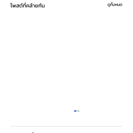
โพสต์ที่คล้ายกัน
ดูทั้งหมด