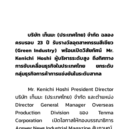
	บริษัท เท็นมะ (ประเทศไทย) จำกัด ฉลอง
ครบรอบ 23 ปี รับรางวัลอุตสาหกรรมสีเขียว 
(Green Industry)  พร้อมเปิดวิสัยทัศน์  Mr. 
Kenichi Hoshi ผู้บริหารระดับสูง ถึงทิศทาง
การขับเคลื่อนธุรกิจในประเทศไทย ยกระดับ
กลุ่มธุรกิจการค้าการแข่งขันในระดับสากล
	Mr. Kenichi Hoshi President Director 
บริษัท เท็นมะ (ประเทศไทย) จำกัด และตำแหน่ง 
Director General Manager Overseas 
Production Division ของ Tenma 
Corporation เปิดโอกาสให้กองบรรณาธิการ 
Answer News Industrial Magazine สัมภาษณ์