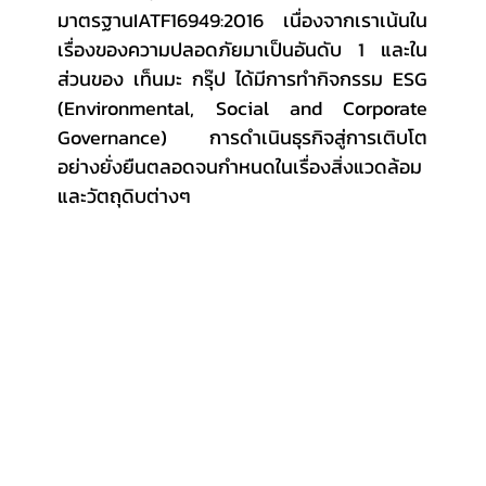
มาตรฐานIATF16949:2016 เนื่องจากเราเน้นใน
เรื่องของความปลอดภัยมาเป็นอันดับ 1 และใน
ส่วนของ เท็นมะ กรุ๊ป ได้มีการทำกิจกรรม ESG 
(Environmental, Social and Corporate 
Governance) การดำเนินธุรกิจสู่การเติบโต
อย่างยั่งยืนตลอดจนกำหนดในเรื่องสิ่งแวดล้อม 
และวัตถุดิบต่างๆ