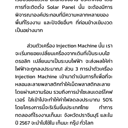
การที่จะติดตั้ง Solar Panel นั้น จะต้องมีการ
พิจารณาองค์ประกอบที่มีความหลากหลายของ
พื้นที่โรงงาน และปัจจัยอื่นๆ ที่ค่อนข้างเข้มงวด
เป็นอย่างมาก
	ส่วนตัวเครื่อง Injection Machine นั้น เรา
จะเริ่มทยอยเปลี่ยนเครื่องจากเดิมที่เป็นระบบไฮ
ดรอลิก เปลี่ยนมาเป็นระบบไฟฟ้า จะส่งผลให้ค่า
ไฟฟ้าจะถูกลงประมาณ1 ส่วน 3 การนำตัวเครื่อง 
Injection Machine เข้ามาดำเนินการก็เพื่อที่จะ
หลอมละลายพลาสติกทำให้เม็ดพลาสติกละลาย
โดยผ่านความร้อน รวมถึงการนำไซเลนเดอร์โคฟ
เวอร์ ใส่เข้าไปจะทำให้ค่าไฟลดลงประมาณ 50% 
โดยโครงการนี้จะริเริ่มขึ้นประเทศไทย ทำการ
ทดลองที่โรงงานเท็นมะ จังหวัดปราจีนบุรี และใน
ปี 2567 จะนำไปใช้ใน เท็นมะ กรุ๊ป ทั่วโลก