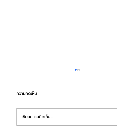
ความคิดเห็น
เขียนความคิดเห็น…