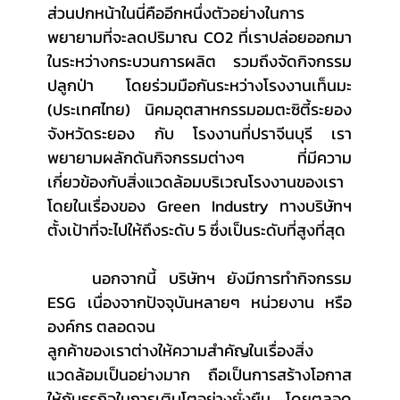
ส่วนปกหน้าในนี่คืออีกหนึ่งตัวอย่างในการ
พยายามที่จะลดปริมาณ CO2 ที่เราปล่อยออกมา
ในระหว่างกระบวนการผลิต รวมถึงจัดกิจกรรม
ปลูกป่า โดยร่วมมือกันระหว่างโรงงานเท็นมะ 
(ประเทศไทย) นิคมอุตสาหกรรมอมตะซิตี้ระยอง 
จังหวัดระยอง กับ โรงงานที่ปราจีนบุรี เรา
พยายามผลักดันกิจกรรมต่างๆ ที่มีความ
เกี่ยวข้องกับสิ่งแวดล้อมบริเวณโรงงานของเรา 
โดยในเรื่องของ Green Industry ทางบริษัทฯ 
ตั้งเป้าที่จะไปให้ถึงระดับ 5 ซึ่งเป็นระดับที่สูงที่สุด
	นอกจากนี้ บริษัทฯ ยังมีการทำกิจกรรม 
ESG เนื่องจากปัจจุบันหลายๆ หน่วยงาน หรือ
องค์กร ตลอดจน
ลูกค้าของเราต่างให้ความสำคัญในเรื่องสิ่ง
แวดล้อมเป็นอย่างมาก ถือเป็นการสร้างโอกาส
ให้กับธุรกิจในการเติบโตอย่างยั่งยืน โดยตลอด