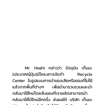
	Mr. Hoshi กล่าวว่า ปัจจุบัน เท็นมะ 
(ประเทศญี่ปุ่น)มีโครงการจัดทำ Recycle 
Center ในรูปแบบการนำของเสียหรือของที่ไม่ใช้
แล้วจากพื้นที่ต่างๆ เพื่อนำมารวบรวมและนำ
กลับมาใช้ใหม่โดยสิ่งของที่เราผลิตสามารถนำ
กลับมาใช้ได้ใหม่อีกครั้ง ส่งผลให้ บริษัท เท็นมะ 