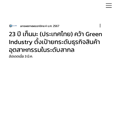
answernewsonline
4 ม.ค. 2567
23 ปี เท็นมะ (ประเทศไทย) คว้า Green
Industry ตั้งเป้ายกระดับธุรกิจสินค้า
อุตสาหกรรมในระดับสากล
อัปเดตเมื่อ
3 มี.ค.