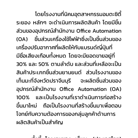
	โดยโรงงานที่นิคมอุตสาหกรรมอมตะซิตี้
ระยอง หลักๆ จะดำเนินการผลิตสินค้า โดยมีชิ้น
ส่วนของอุปกรณ์สำนักงาน Office Automation 
(OA) ชิ้นส่วนเครื่องใช้ไฟฟ้าซึ่งเป็นชิ้นส่วนของ
เครื่องปรับอากาศที่ผลิตให้กับแบรนด์ญี่ปุ่นที่
มีชื่อเสียงเกือบทั้งหมด  โดยจะมียอดขายอยู่ที่
30% และ 50% ตามลำดับ และส่วนที่เหลือจะเป็น
สินค้าประเภทชิ้นส่วนยานยนต์  ส่วนโรงงานของ
เท็นมะที่จังหวัดปราจีนบุรี  จะผลิตชิ้นส่วนของ
อุปกรณ์สำนักงาน Office Automation (OA) 
100% และเป็นโรงงานที่เราดำเนินการก่อสร้าง
ขึ้นมาใหม่ ถือเป็นโรงงานที่สร้างขึ้นมาเพื่อตอบ
โจทย์กับความต้องการของกลุ่มลูกค้าด้านการ
ผลิตสินค้าเป็นสำคัญ