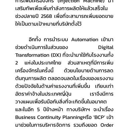
การเพิ่มเครื่องจักร (Injection Machine) มา
เสริมทัพเพื่อเพิ่มกำลังการผลิตให้แล้วเสร็จใน
ช่วงปลายปี 2568 เพื่อที่จะสามารถเพิ่มยอดขาย
ให้เป็นตามเป้าหมายที่บริษัทตั้งไว้
	อีกทั้ง การนำระบบ Automation เข้ามา
ช่วยดำเนินการในส่วนของ Digital 
Transformation (DX) ที่จะนำมาใช้กับโรงงานทั้ง 
2 แห่งในประเทศไทย ส่วนสาเหตุที่มีการเพิ่ม
เครื่องจักรในครั้งนี้ ด้วยนโยบายด้านการลด
ต้นทุนการผลิต ตลอดจนลดในเรื่องของแรงงาน
ด้วยปัจจัยในด้านค่าแรงงานที่เพิ่มขึ้น เทียบเท่า
อัตราค่าจ้างในประเทศญี่ปุ่น เราจึงมีการ
วางแผนเพื่อรับมือกับสิ่งที่จะเกิดขึ้นในอนาคต 
และในอีก 5 ปีข้างหน้า ทางบริษัทฯ จะนำเรื่อง 
Business Continuity Planningหรือ ‘BCP’ เข้า
มาช่วยในการบริหารจัดการ รวมถึงยอด Order 