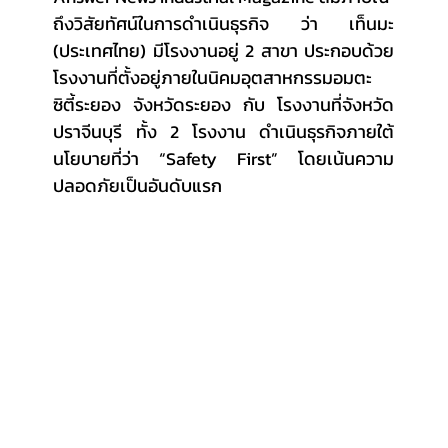
ถึงวิสัยทัศน์ในการดำเนินธุรกิจ ว่า เท็นมะ 
(ประเทศไทย) มีโรงงานอยู่ 2 สาขา ประกอบด้วย 
โรงงานที่ตั้งอยู่ภายในนิคมอุตสาหกรรมอมตะ
ซิตี้ระยอง จังหวัดระยอง กับ โรงงานที่จังหวัด
ปราจีนบุรี ทั้ง 2 โรงงาน ดำเนินธุรกิจภายใต้
นโยบายที่ว่า “Safety First” โดยเน้นความ
ปลอดภัยเป็นอันดับแรก