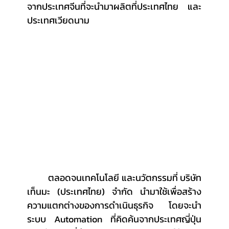
จากประเทศจีนที่จะนำมาผลิตที่ประเทศไทย และ
ประเทศเวียดนาม
	ตลอดจนเทคโนโลยี และนวัตกรรมที่ บริษัท 
เท็นมะ (ประเทศไทย) จำกัด นำมาใช้เพื่อสร้าง
ความแตกต่างของการดำเนินธุรกิจ โดยจะนำ
ระบบ Automation ที่คิดค้นจากประเทศญี่ปุ่น 