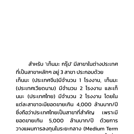
	สำหรับ ‘เท็นมะ กรุ๊ป’ มีสาขาในต่างประเทศ
ที่เป็นสาขาหลักๆ อยู่ 3 สาขา ประกอบด้วย 
เท็นมะ (ประเทศจีน)มีจำนวน 1 โรงงาน, เท็นมะ 
(ประเทศเวียดนาม) มีจำนวน 2 โรงงาน และเท็
นมะ (ประเทศไทย) มีจำนวน 2 โรงงาน โดยใน
แต่ละสาขาจะมียอดขายเกิน 4,000 ล้านบาท/ปี 
ซึ่งถือว่าประเทศไทยเป็นสาขาที่สำคัญ เพราะมี
ยอดขายเกิน 5,000 ล้านบาท/ปี ด้วยการ
วางแผนการลงทุนในระยะกลาง (Medium Term 