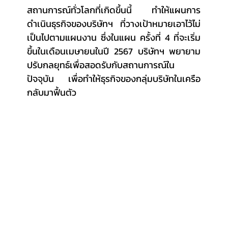
สถานการณ์ทั่วโลกที่เกิดขึ้นนี้ ทำให้แผนการ
ดำเนินธุรกิจของบริษัทฯ ที่วางเป้าหมายเอาไว้ไม่
เป็นไปตามแผนงาน ซึ่งในแผน ครั้งที่ 4 ที่จะเริ่ม
ขึ้นในเดือนเมษายนในปี 2567 บริษัทฯ พยายาม
ปรับกลยุทธ์เพื่อสอดรับกับสถานการณ์ใน
ปัจจุบัน เพื่อทำให้ธุรกิจของกลุ่มบริษัทในเครือ
กลับมาฟื้นตัว