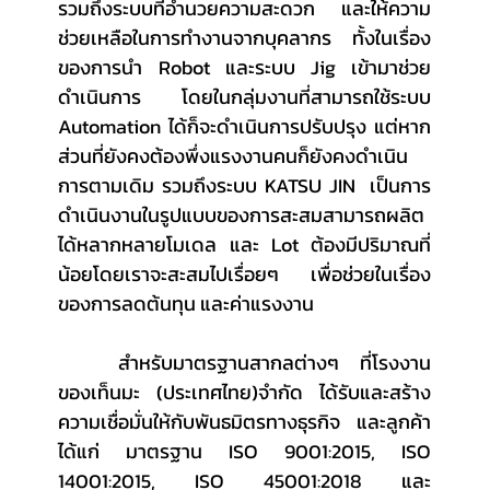
รวมถึงระบบที่อำนวยความสะดวก และให้ความ
ช่วยเหลือในการทำงานจากบุคลากร ทั้งในเรื่อง
ของการนำ Robot และระบบ Jig เข้ามาช่วย
ดำเนินการ โดยในกลุ่มงานที่สามารถใช้ระบบ 
Automation ได้ก็จะดำเนินการปรับปรุง แต่หาก
ส่วนที่ยังคงต้องพึ่งแรงงานคนก็ยังคงดำเนิน
การตามเดิม รวมถึงระบบ KATSU JIN  เป็นการ
ดำเนินงานในรูปแบบของการสะสมสามารถผลิต
ได้หลากหลายโมเดล และ Lot ต้องมีปริมาณที่
น้อยโดยเราจะสะสมไปเรื่อยๆ เพื่อช่วยในเรื่อง
ของการลดต้นทุน และค่าแรงงาน
	สำหรับมาตรฐานสากลต่างๆ ที่โรงงาน
ของเท็นมะ (ประเทศไทย)จำกัด ได้รับและสร้าง
ความเชื่อมั่นให้กับพันธมิตรทางธุรกิจ และลูกค้า 
ได้แก่ มาตรฐาน ISO 9001:2015, ISO 
14001:2015, ISO 45001:2018 และ