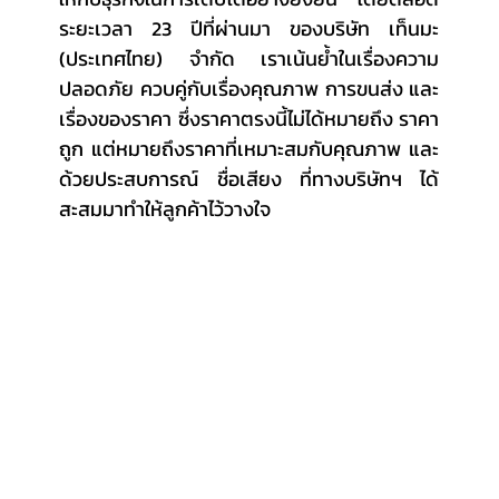
ระยะเวลา 23 ปีที่ผ่านมา ของบริษัท เท็นมะ 
(ประเทศไทย) จำกัด เราเน้นย้ำในเรื่องความ
ปลอดภัย ควบคู่กับเรื่องคุณภาพ การขนส่ง และ
เรื่องของราคา ซึ่งราคาตรงนี้ไม่ได้หมายถึง ราคา
ถูก แต่หมายถึงราคาที่เหมาะสมกับคุณภาพ และ
ด้วยประสบการณ์ ชื่อเสียง ที่ทางบริษัทฯ ได้
สะสมมาทำให้ลูกค้าไว้วางใจ