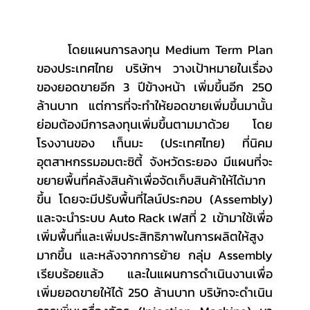
	โดยแผนการลงทุน Medium Term Plan 
ของประเทศไทย บริษัทฯ วางเป้าหมายในเรื่อง
ของยอดขายอีก 3 ปีข้างหน้า เพิ่มขึ้นอีก 250 
ล้านบาท แต่การที่จะทำให้ยอดขายเพิ่มขึ้นมานั้น 
ย่อมต้องมีการลงทุนเพิ่มขึ้นตามมาด้วย โดย
โรงงานของ เท็นมะ (ประเทศไทย) ที่นิคม
อุตสาหกรรมอมตะซิตี้ จังหวัดระยอง มีแผนที่จะ
ขยายพื้นที่คลังสินค้าเพื่อจัดเก็บสินค้าให้ได้มาก
ขึ้น โดยจะมีปรับพื้นที่ไลน์ประกอบ (Assembly) 
และจะนำระบบ Auto Rack เฟสที่ 2  เข้ามาใช้เพื่อ
เพิ่มพื้นที่และเพิ่มประสิทธิภาพในการผลิตให้สูง
มากขึ้น และหลังจากการย้าย กลุ่ม Assembly 
เรียบร้อยแล้ว และในแผนการดำเนินงานเพื่อ
เพิ่มยอดขายให้ได้ 250 ล้านบาท บริษัทจะดำเนิน