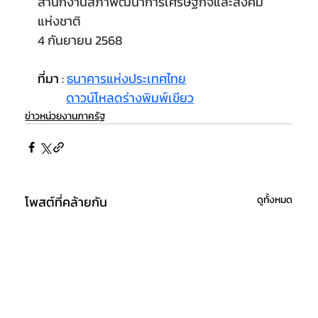
สำนักงานสภาพัฒนาการเศรษฐกิจและสังคม
แห่งชาติ
4 กันยายน 2568
ที่มา : 
ธนาคารแห่งประเทศไทย
ดาวน์โหลดร่างพิมพ์เขียว
ข่าวหน่วยงานภาครัฐ
โพสต์ที่คล้ายกัน
ดูทั้งหมด