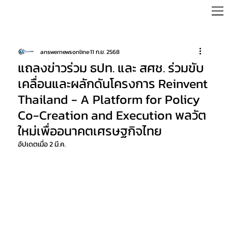
answernewsonline
11 ก.ย. 2568
แถลงข่าวร่วม ธปท. และ สศช. ร่วมขับ
เคลื่อนและผลักดันโครงการ Reinvent
Thailand - A Platform for Policy
Co-Creation and Execution พลวัต
ใหม่เพื่ออนาคตเศรษฐกิจไทย
อัปเดตเมื่อ
2 มี.ค.