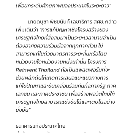
เพื่อยกระดับศักยภาพของประเทศในระยะยาว"
นายดนุชา พิชยนันท์ เลขาธิการ สศช. กล่าว
เพิ่มเติมว่า 
"การแก้ปัญหาเชิงโครงสร้างของ
เศรษฐกิจไทยที่สั่งสมมาเป็นระยะเวลานานจำเป็น
ต้องอาศัยความร่วมมือจากทุกภาคส่วน ไม่
สามารถแก้ไขด้วยมาตรการระยะสั้นหรือโดย
หน่วยงานใดหน่วยงานหนึ่งเท่านั้น โครงการ 
Reinvent Thailand ถือเป็นแพลตฟอร์มที่จะ
ช่วยผลักดันให้เกิดการเสนอแนะแนวทางการ
แก้ไขปัญหาและขับเคลื่อนร่วมกันทั้งภาครัฐ ภาค
เอกชน และภาคประชาชน เพื่อสร้างพลวัตใหม่ให้
เศรษฐกิจไทยสามารถแข่งขันได้และเติบโตอย่าง
ยั่งยืน”
ธนาคารแห่งประเทศไทย