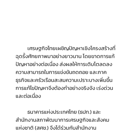
เศรษฐกิจไทยเผชิญปัญหาเชิงโครงสร้างที่
ฉุดรั้งศักยภาพมาอย่างยาวนาน โดยขาดการแก้
ปัญหาอย่างต่อเนื่อง ส่งผลให้การเติบโตลดลง 
ความสามารถในการแข่งขันถดถอย และภาค
ธุรกิจและครัวเรือนสะสมความเปราะบางเพิ่มขึ้น 
การแก้ไขปัญหาจึงต้องทำอย่างจริงจัง เร่งด่วน 
และต่อเนื่อง
ธนาคารแห่งประเทศไทย (ธปท.) และ
สำนักงานสภาพัฒนาการเศรษฐกิจและสังคม
แห่งชาติ (สศช.) จึงได้ร่วมกับสำนักงาน