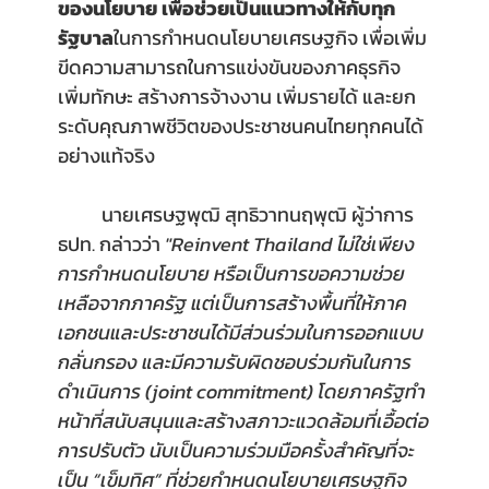
ของนโยบาย เพื่อช่วยเป็นแนวทางให้กับทุก
รัฐบาล
ในการกำหนดนโยบายเศรษฐกิจ เพื่อเพิ่ม
ขีดความสามารถในการแข่งขันของภาคธุรกิจ 
เพิ่มทักษะ สร้างการจ้างงาน เพิ่มรายได้ และยก
ระดับคุณภาพชีวิตของประชาชนคนไทยทุกคนได้
อย่างแท้จริง
นายเศรษฐพุฒิ สุทธิวาทนฤพุฒิ ผู้ว่าการ 
ธปท. กล่าวว่า 
"Reinvent Thailand ไม่ใช่เพียง
การกำหนดนโยบาย หรือเป็นการขอความช่วย
เหลือจากภาครัฐ แต่เป็นการสร้างพื้นที่ให้ภาค
เอกชนและประชาชนได้มีส่วนร่วมในการออกแบบ 
กลั่นกรอง และมีความรับผิดชอบร่วมกันในการ
ดำเนินการ (joint commitment) โดยภาครัฐทำ
หน้าที่สนับสนุนและสร้างสภาวะแวดล้อมที่เอื้อต่อ
การปรับตัว นับเป็นความร่วมมือครั้งสำคัญที่จะ
เป็น “เข็มทิศ” ที่ช่วยกำหนดนโยบายเศรษฐกิจ 