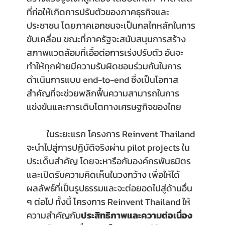
ที่ก่อให้เกิดการปรับตัวของภาคธุรกิจและ
ประชาชน โดยภาคเอกชนจะเป็นกลไกหลักในการ
ขับเคลื่อน ขณะที่ภาครัฐจะสนับสนุนการสร้าง
สภาพแวดล้อมที่เอื้อต่อการเร่งปรับตัว อันจะ
ทำให้ทุกฝ่ายมีความรับผิดชอบร่วมกันในการ
ดำเนินการแบบ end-to-end ซึ่งเป็นโอกาส
สำคัญที่จะช่วยพลิกฟื้นความสามารถในการ
แข่งขันและการเติบโตทางเศรษฐกิจของไทย
ในระยะแรก โครงการ Reinvent Thailand 
จะนำไปสู่การปฏิบัติจริงผ่าน pilot projects ใน
ประเด็นสำคัญ โดยจะหารือกับองค์กรพันธมิตร
และเปิดรับความคิดเห็นในวงกว้าง เพื่อให้ได้
ผลลัพธ์ที่เป็นรูปธรรมและจะต่อยอดไปสู่ด้านอื่น 
ๆ ต่อไป ทั้งนี้ โครงการ Reinvent Thailand ให้
ความสำคัญกับ
ประสิทธิภาพและความต่อเนื่อง