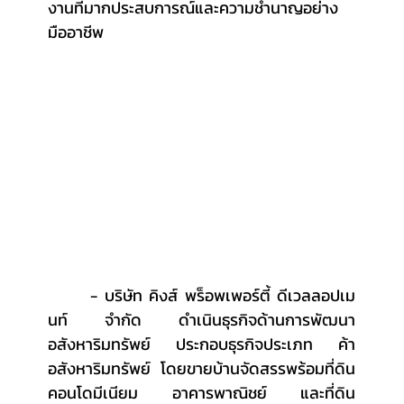
งานที่มากประสบการณ์และความชำนาญอย่าง
มืออาชีพ
 	- บริษัท คิงส์ พร็อพเพอร์ตี้ ดีเวลลอปเม
นท์ จำกัด ดำเนินธุรกิจด้านการพัฒนา
อสังหาริมทรัพย์ ประกอบธุรกิจประเภท ค้า
อสังหาริมทรัพย์ โดยขายบ้านจัดสรรพร้อมที่ดิน 
คอนโดมีเนียม อาคารพาณิชย์ และที่ดิน