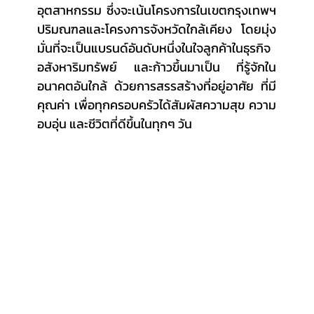
อุตสาหกรรม ซึ่งจะเน้นโครงการในเขตกรุงเทพฯ 
ปริมณฑลและโครงการจังหวัดใกล้เคียง โดยมุ่ง
มั่นที่จะเป็นแบรนด์อันดับหนึ่งในใจลูกค้าในธุรกิจ
อสังหาริมทรัพย์ และก้าวขึ้นมาเป็น ที่รู้จักใน
อนาคตอันใกล้ ด้วยการสรรสร้างที่อยู่อาศัย ที่มี
คุณค่า เพื่อทุกครอบครัวได้สัมผัสความสุข ความ
อบอุ่น และชีวิตที่ดีขึ้นในทุกๆ วัน 