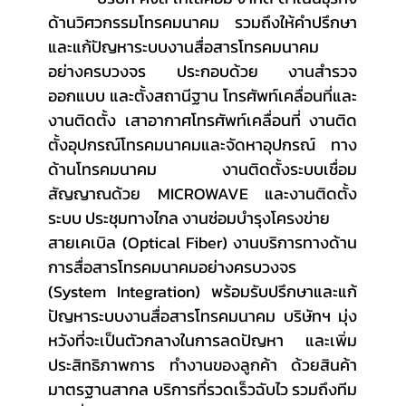
ด้านวิศวกรรมโทรคมนาคม รวมถึงให้คำปรึกษา
และแก้ปัญหาระบบงานสื่อสารโทรคมนาคม 
อย่างครบวงจร ประกอบด้วย งานสำรวจ
ออกแบบ และตั้งสถานีฐาน โทรศัพท์เคลื่อนที่และ
งานติดตั้ง เสาอากาศโทรศัพท์เคลื่อนที่ งานติด
ตั้งอุปกรณ์โทรคมนาคมและจัดหาอุปกรณ์ ทาง
ด้านโทรคมนาคม งานติดตั้งระบบเชื่อม
สัญญาณด้วย MICROWAVE และงานติดตั้ง
ระบบ ประชุมทางไกล งานซ่อมบำรุงโครงข่าย
สายเคเบิล (Optical Fiber) งานบริการทางด้าน
การสื่อสารโทรคมนาคมอย่างครบวงจร 
(System Integration) พร้อมรับปรึกษาและแก้
ปัญหาระบบงานสื่อสารโทรคมนาคม บริษัทฯ มุ่ง
หวังที่จะเป็นตัวกลางในการลดปัญหา และเพิ่ม
ประสิทธิภาพการ ทำงานของลูกค้า ด้วยสินค้า
มาตรฐานสากล บริการที่รวดเร็วฉับไว รวมถึงทีม