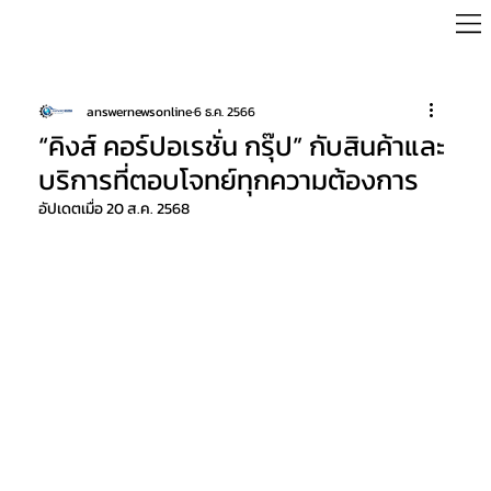
answernewsonline
6 ธ.ค. 2566
“คิงส์ คอร์ปอเรชั่น กรุ๊ป” กับสินค้าและ
บริการที่ตอบโจทย์ทุกความต้องการ
อัปเดตเมื่อ
20 ส.ค. 2568