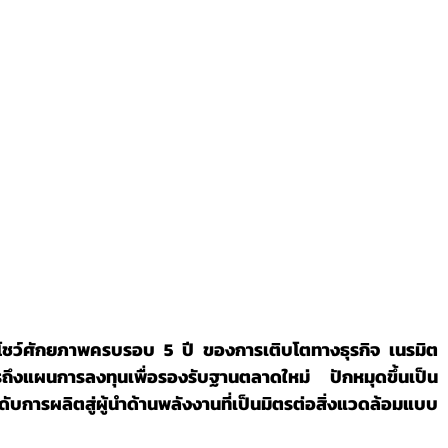
ารถึงแผนการลงทุนเพื่อรองรับฐานตลาดใหม่ ปักหมุดขึ้นเป็น
ารผลิตสู่ผู้นำด้านพลังงานที่เป็นมิตรต่อสิ่งแวดล้อมแบบ