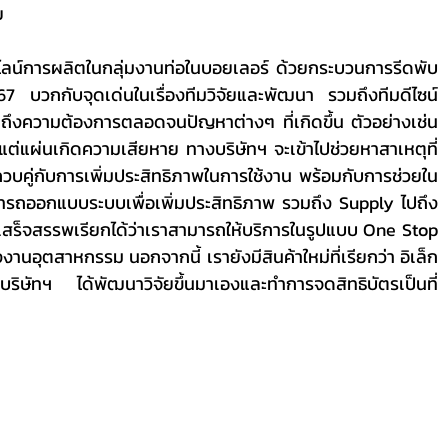
ย
67 บวกกับจุดเด่นในเรื่องทีมวิจัยและพัฒนา รวมถึงทีมดีไซน์ 
้าถึงความต้องการตลอดจนปัญหาต่างๆ ที่เกิดขึ้น ตัวอย่างเช่น 
แต่แผ่นเกิดความเสียหาย ทางบริษัทฯ จะเข้าไปช่วยหาสาเหตุที่
ควบคู่กับการเพิ่มประสิทธิภาพในการใช้งาน พร้อมกับการช่วยใน
มารถออกแบบระบบเพื่อเพิ่มประสิทธิภาพ รวมถึง Supply ไปถึง 
ให้เสร็จสรรพเรียกได้ว่าเราสามารถให้บริการในรูปแบบ One Stop 
งานอุตสาหกรรม นอกจากนี้ เรายังมีสินค้าใหม่ที่เรียกว่า อิเล็ก
ัทฯ ได้พัฒนาวิจัยขึ้นมาเองและทำการจดสิทธิบัตรเป็นที่