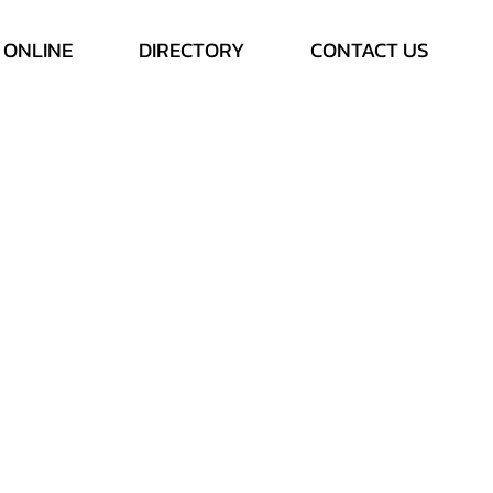
 ONLINE
DIRECTORY
CONTACT US