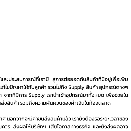
ปแก้ไขปัญหาให้กับลูกค้า รวมไปถึง Supply สินค้า อุปกรณ์ต่างๆ 
า จากที่มีการ Supply เรานำเข้าอุปกรณ์มาทั้งหมด เพื่อช่วยใน
าขนส่งสินค้า รวมถึงความผันผวนของค่าเงินในท้องตลาด
อสมควร ส่งผลให้บริษัทฯ เสียโอกาสทางธุรกิจ และยังส่งผลอาจ