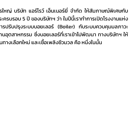
ครบรอบ 5 ปี ของบริษัทฯ ว่า ในปีนี้เราทำการเปิดโรงงานแห่ง
านการปรับปรุงระบบบอยเลอร์ (Boiler) กับระบบควบคุมมลภาวะ 
านอุตสาหกรรม ซึ่งบอยเลอร์ที่เราเข้าไปพัฒนา ทางบริษัทฯ ให้
างเลือกใหม่ และเชื้อเพลิงชีวมวล คือ หนึ่งในนั้น