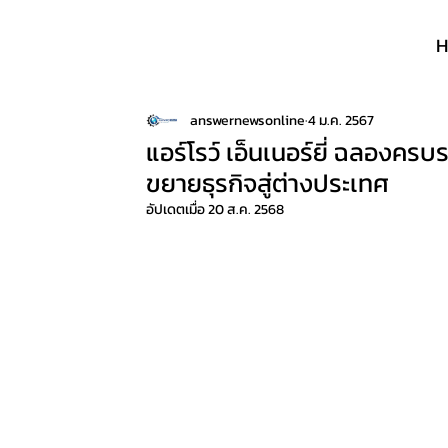
answernewsonline
4 ม.ค. 2567
แอร์โรว์ เอ็นเนอร์ยี่ ฉลองครบ
ขยายธุรกิจสู่ต่างประเทศ
อัปเดตเมื่อ
20 ส.ค. 2568