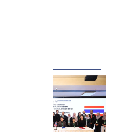
LATEST