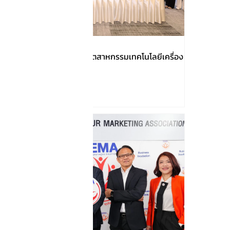
เปิดภารกิจของสมาคมอุตสาหกรรมเทคโนโลยีเครื่อง
มือแพทย์ไทย