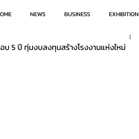
HOME
NEWS
BUSINESS
EXHIBITION
รอบ 5 ปี ทุ่มงบลงทุนสร้างโรงงานแห่งใหม่