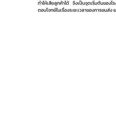
ทำให้เสียลูกค้าได้ จึงเป็นจุดเริ่มต้นของโ
ตอบโจทย์ในเรื่องระยะเวลาของการขนส่ง แ