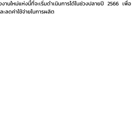
รงงานใหม่แห่งนี้ที่จะเริ่มดำเนินการได้ในช่วงปลายปี 2566 เพื่อ
ละลดค่าใช้จ่ายในการผลิต