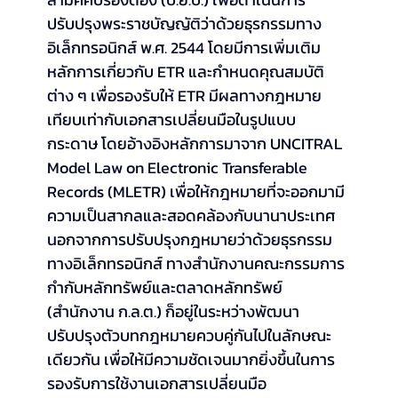
ปรับปรุงพระราชบัญญัติว่าด้วยธุรกรรมทาง
อิเล็กทรอนิกส์ พ.ศ. 2544 โดยมีการเพิ่มเติม
หลักการเกี่ยวกับ ETR และกำหนดคุณสมบัติ
ต่าง ๆ เพื่อรองรับให้ ETR มีผลทางกฎหมาย
เทียบเท่ากับเอกสารเปลี่ยนมือในรูปแบบ
กระดาษ โดยอ้างอิงหลักการมาจาก UNCITRAL 
Model Law on Electronic Transferable 
Records (MLETR) เพื่อให้กฎหมายที่จะออกมามี
ความเป็นสากลและสอดคล้องกับนานาประเทศ 
นอกจากการปรับปรุงกฎหมายว่าด้วยธุรกรรม
ทางอิเล็กทรอนิกส์ ทางสำนักงานคณะกรรมการ
กำกับหลักทรัพย์และตลาดหลักทรัพย์ 
(สำนักงาน ก.ล.ต.) ก็อยู่ในระหว่างพัฒนา
ปรับปรุงตัวบทกฎหมายควบคู่กันไปในลักษณะ
เดียวกัน เพื่อให้มีความชัดเจนมากยิ่งขึ้นในการ
รองรับการใช้งานเอกสารเปลี่ยนมือ