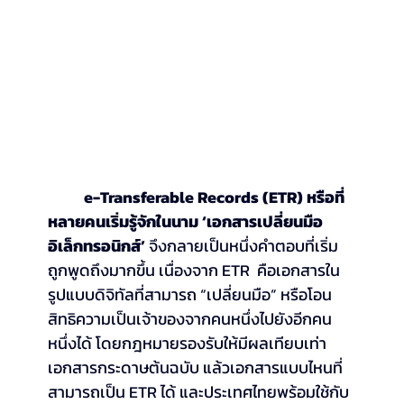
e-Transferable Records (ETR) หรือที่
หลายคนเริ่มรู้จักในนาม ‘เอกสารเปลี่ยนมือ
อิเล็กทรอนิกส์’
 จึงกลายเป็นหนึ่งคำตอบที่เริ่ม
ถูกพูดถึงมากขึ้น เนื่องจาก ETR  คือเอกสารใน
รูปแบบดิจิทัลที่สามารถ “เปลี่ยนมือ” หรือโอน
สิทธิความเป็นเจ้าของจากคนหนึ่งไปยังอีกคน
หนึ่งได้ โดยกฎหมายรองรับให้มีผลเทียบเท่า
เอกสารกระดาษต้นฉบับ แล้วเอกสารแบบไหนที่
สามารถเป็น ETR ได้ และประเทศไทยพร้อมใช้กับ