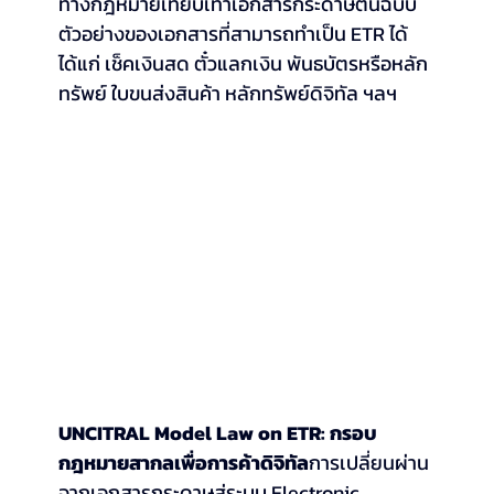
ทางกฎหมายเทียบเท่าเอกสารกระดาษต้นฉบับ 
ตัวอย่างของเอกสารที่สามารถทำเป็น ETR ได้ 
ได้แก่ เช็คเงินสด ตั๋วแลกเงิน พันธบัตรหรือหลัก
ทรัพย์ ใบขนส่งสินค้า หลักทรัพย์ดิจิทัล ฯลฯ
UNCITRAL Model Law on ETR: กรอบ
กฎหมายสากลเพื่อการค้าดิจิทัล
การเปลี่ยนผ่าน
จากเอกสารกระดาษสู่ระบบ Electronic 