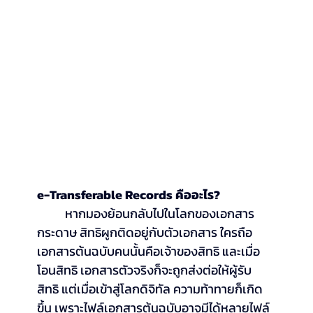
e-Transferable Records คืออะไร?
	หากมองย้อนกลับไปในโลกของเอกสาร
กระดาษ สิทธิผูกติดอยู่กับตัวเอกสาร ใครถือ
เอกสารต้นฉบับคนนั้นคือเจ้าของสิทธิ และเมื่อ
โอนสิทธิ เอกสารตัวจริงก็จะถูกส่งต่อให้ผู้รับ
สิทธิ แต่เมื่อเข้าสู่โลกดิจิทัล ความท้าทายก็เกิด
ขึ้น เพราะไฟล์เอกสารต้นฉบับอาจมีได้หลายไฟล์ 