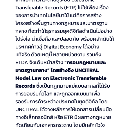
Transferable Records (ETR) ไม่ใช่เพียงเรื่อง
ของการนำเทคโนโลยีมาใช้ แต่คือการสร้าง
โครงสร้างพื้นฐานทางกฎหมายและมาตรฐาน
กลาง ที่จะทำให้ธุรกรรมยุคดิจิทัลดำเนินไปอย่าง
โปร่งใส น่าเชื่อถือ และปลอดภัย พร้อมผลักดันให้
ประเทศก้าวสู่ Digital Economy ได้อย่าง
แท้จริง ด้วยเหตุนี้ หลายหน่วยงาน รวมถึง 
ETDA จึงเดินหน้าสร้าง 
“กรอบกฎหมายและ
มาตรฐานกลาง” โดยอ้างอิง UNCITRAL 
Model Law on Electronic Transferable 
Records
 ซึ่งเป็นกฎหมายแม่แบบสากลที่ได้รับ
การยอมรับทั่วโลก และถูกออกแบบมาเพื่อ
รองรับการค้าระหว่างประเทศในยุคดิจิทัล โดย 
UNCITRAL ได้วางหลักการให้เอกสารเปลี่ยนมือ
ทางอิเล็กทรอนิกส์ หรือ ETR มีผลทางกฎหมาย
ทัดเทียมกับเอกสารกระดาษ โดยมีหลักหัวใจ