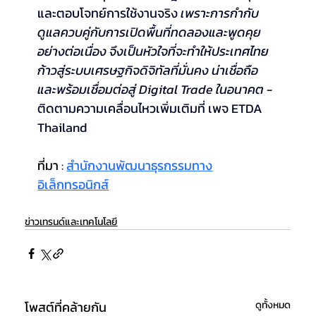
และตอบโจทย์การใช้งานจริง 
เพราะการกำกับ
ดูแลควบคู่กับการเปิดพื้นที่ทดลองและพูดคุย
อย่างต่อเนื่อง จึงเป็นหัวใจที่จะทำให้ประเทศไทย
ก้าวสู่ระบบเศรษฐกิจดิจิทัลที่มั่นคง น่าเชื่อถือ 
และพร้อมเชื่อมต่อสู่ Digital Trade ในอนาคต - 
ติดตามความเคลื่อนไหวเพิ่มเติมที่ เพจ ETDA 
Thailand
ที่มา : 
สำนักงานพัฒนาธุรกรรมทาง
อิเล็กทรอนิกส์
ข่าวเทรนด์และเทคโนโลยี
โพสต์ที่คล้ายกัน
ดูทั้งหมด