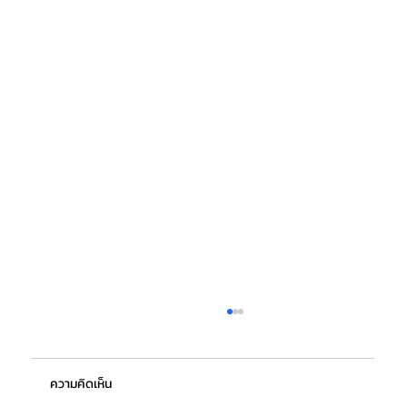
ความคิดเห็น