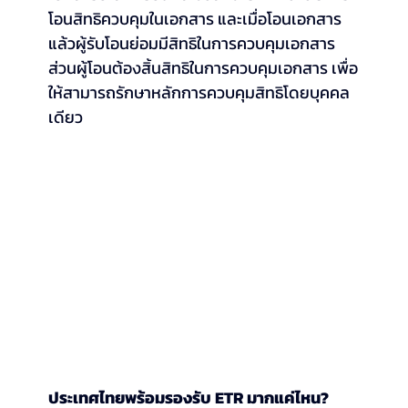
โอนสิทธิควบคุมในเอกสาร และเมื่อโอนเอกสาร
แล้วผู้รับโอนย่อมมีสิทธิในการควบคุมเอกสาร 
ส่วนผู้โอนต้องสิ้นสิทธิในการควบคุมเอกสาร เพื่อ
ให้สามารถรักษาหลักการควบคุมสิทธิโดยบุคคล
เดียว
ประเทศไทยพร้อมรองรับ ETR มากแค่ไหน?