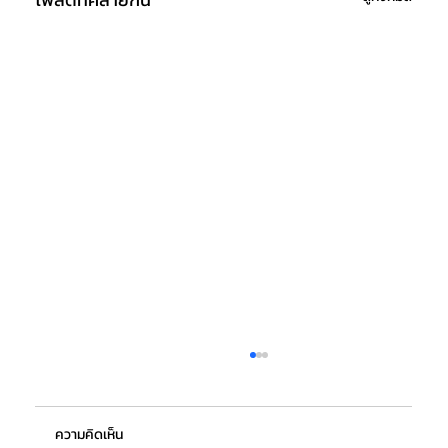
ความคิดเห็น