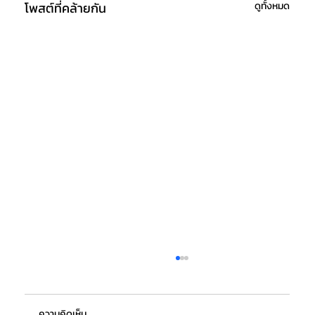
โพสต์ที่คล้ายกัน
ดูทั้งหมด
ความคิดเห็น