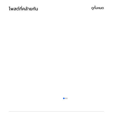
โพสต์ที่คล้ายกัน
ดูทั้งหมด