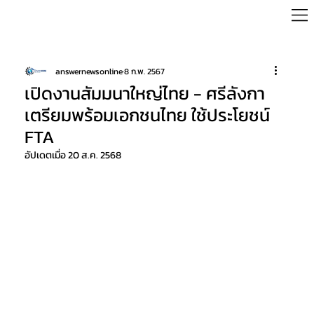
answernewsonline
8 ก.พ. 2567
เปิดงานสัมมนาใหญ่ไทย - ศรีลังกา
เตรียมพร้อมเอกชนไทย ใช้ประโยชน์
FTA
อัปเดตเมื่อ
20 ส.ค. 2568