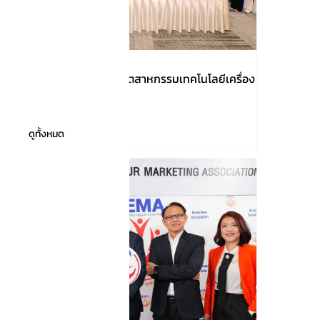
เปิดภารกิจของสมาคมอุตสาหกรรมเทคโนโลยีเครื่อง
มือแพทย์ไทย
ดูทั้งหมด