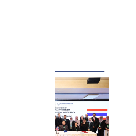
LATEST