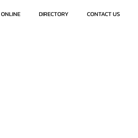
 ONLINE
DIRECTORY
CONTACT US