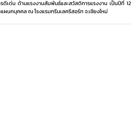
ด่น ด้านแรงงานสัมพันธ์และสวัสดิการแรงงาน เป็นปีที่ 12 
้าแผนกบุคคล ณ โรงแรมกรีนเลครีสอร์ท จ.เชียงใหม่