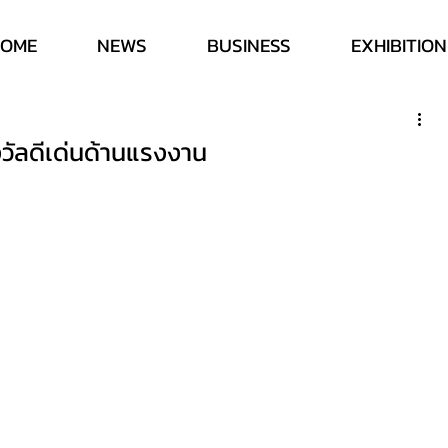
HOME
NEWS
BUSINESS
EXHIBITION
งวัลดีเด่นด้านแรงงาน