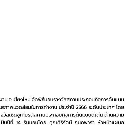
ละสภาพแวดล้อมในการทำงาน ประจำปี 2566 ระดับประเทศ โดย
รางวัลเชิดชูเกียรติสถานประกอบกิจการต้นแบบดีเด่น ด้านความ
ป็นปีที่ 14 รับมอบโดย คุณศิริรัตน์ กนกพารา หัวหน้าแผนก