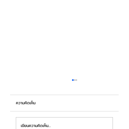
ความคิดเห็น
เขียนความคิดเห็น…