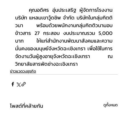
	คุณอดิศร อุ่นประเสริฐ ผู้จัดการโรงงาน 
บริษัท แหลมเขาวู้ดชิพ จำกัด บริษัทในกลุ่มกิตติ
วนา พร้อมด้วยพนักงานกลุ่มกิตติวนามอบ
ข้าวสาร 27 กระสอบ งบประมาณรวม 5,000 
บาท ให้แก่สำนักงานพัฒนาสังคมและความ
มั่นคงของมนุษย์จังหวัดฉะเชิงเทรา เพื่อใช้ในการ
จัดงานวันผู้สูงอายุจังหวัดฉะเชิงเทรา ณ 
วิทยาลัยสารพัดช่างฉะเชิงเทรา
ข่าวแวดวงธุรกิจ
โพสต์ที่คล้ายกัน
ดูทั้งหมด