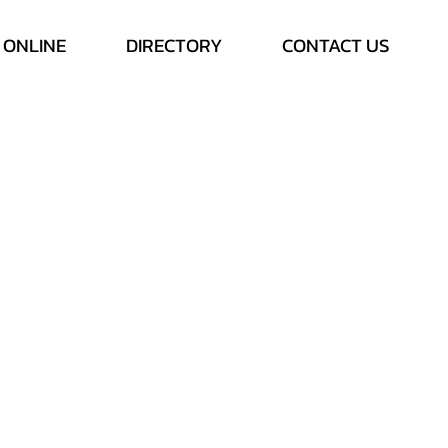
 ONLINE
DIRECTORY
CONTACT US