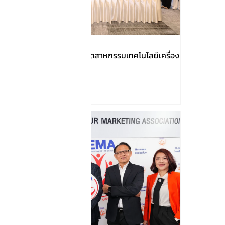
เปิดภารกิจของสมาคมอุตสาหกรรมเทคโนโลยีเครื่อง
มือแพทย์ไทย