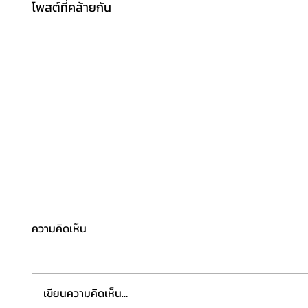
โพสต์ที่คล้ายกัน
ความคิดเห็น
เขียนความคิดเห็น…