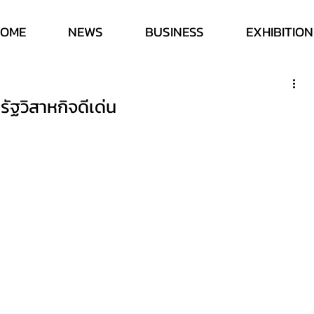
HOME
NEWS
BUSINESS
EXHIBITION
ัฐวิสาหกิจดีเด่น