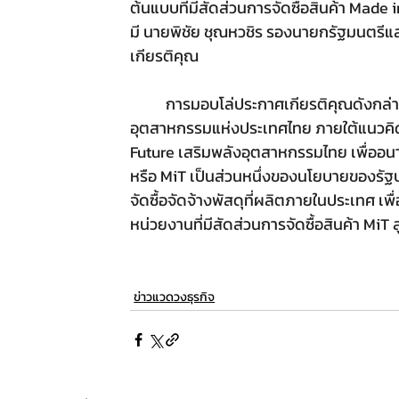
ต้นแบบที่มีสัดส่วนการจัดซื้อสินค้า Made
มี นายพิชัย ชุณหวชิร รองนายกรัฐมนตรี
เกียรติคุณ 
การมอบโล่ประกาศเกียรติคุณดังกล่า
อุตสาหกรรมแห่งประเทศไทย ภายใต้แนวคิด
Future เสริมพลังอุตสาหกรรมไทย เพื่ออนา
หรือ MiT เป็นส่วนหนึ่งของนโยบายของรัฐบ
จัดซื้อจัดจ้างพัสดุที่ผลิตภายในประเทศ เพ
หน่วยงานที่มีสัดส่วนการจัดซื้อสินค้า M
ข่าวแวดวงธุรกิจ