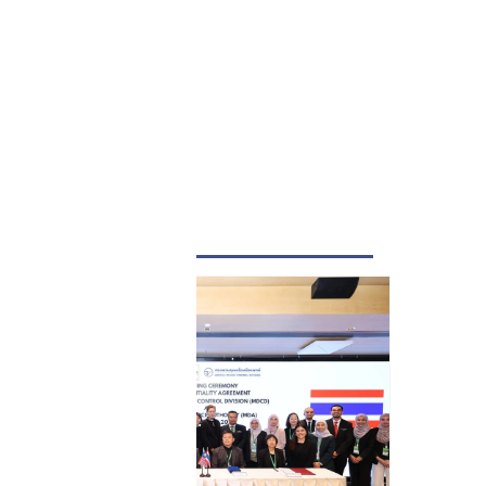
LATEST