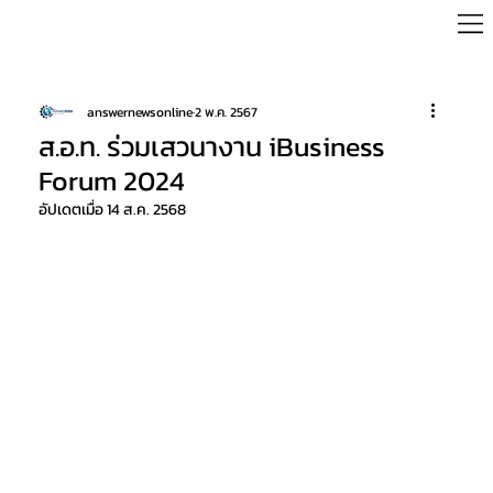
answernewsonline
2 พ.ค. 2567
ส.อ.ท. ร่วมเสวนางาน iBusiness
Forum 2024
อัปเดตเมื่อ
14 ส.ค. 2568