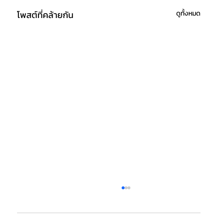
โพสต์ที่คล้ายกัน
ดูทั้งหมด