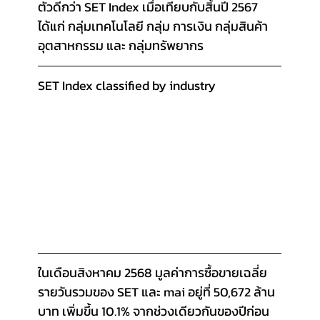
ตัวดีกว่า SET Index เมื่อเทียบกับสิ้นปี 2567 
ได้แก่ กลุ่มเทคโนโลยี กลุ่ม การเงิน กลุ่มสินค้า
อุตสาหกรรม และ กลุ่มทรัพยากร
SET Index classified by industry
ในเดือนสิงหาคม 2568 มูลค่าการซื้อขายเฉลี่ย
รายวันรวมของ SET และ mai อยู่ที่ 50,672 ล้าน
บาท เพิ่มขึ้น 10.1% จากช่วงเดียวกันของปีก่อน 