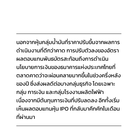
นอกจากหุ้นกลุ่มน้ำมันที่ราคาปรับขึ้นจากผลการ
ดำเนินงานที่ดีกว่าคาด การปรับตัวลงของอัตรา
ผลตอบแทนพันธบัตรสะท้อนถึงการดำเนิน 
นโยบายการเงินของธนาคารแห่งประเทศไทยที่
ตลาดคาดว่าจะผ่อนคลายมากขึ้นในช่วงครึ่งหลัง
ของปี ซึ่งส่งผลดีต่อบางกลุ่มธุรกิจ โดยเฉพาะ
กลุ่ม การเงิน และกลุ่มโรงงานผลิตไฟฟ้า
เนื่องจากมีต้นทุนการเงินที่ปรับลดลง อีกทั้งเริ่ม
เห็นผลตอบแทนหุ้น IPO ที่กลับมาคึกคักในเดือน
ที่ผ่านมา