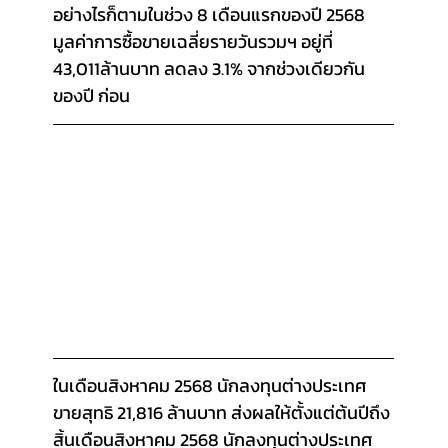
อย่างไรก็ตามในช่วง 8 เดือนแรกของปี 2568 
มูลค่าการซื้อขายเฉลี่ยรายวันรวมฯ อยู่ที่ 
43,011ล้านบาท ลดลง 3.1% จากช่วงเดียวกัน
ของปี ก่อน
ในเดือนสิงหาคม 2568 นักลงทุนต่างประเทศ
ขายสุทธิ 21,816 ล้านบาท ส่งผลให้ตั้งแต่ต้นปีถึง
สิ้นเดือนสิงหาคม 2568 นักลงทุนต่างประเทศ