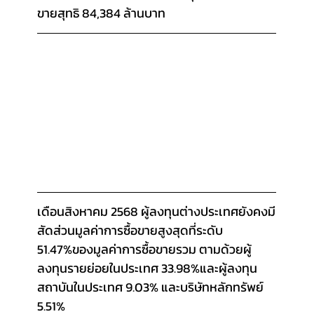
ขายสุทธิ 84,384 ล้านบาท
เดือนสิงหาคม 2568 ผู้ลงทุนต่างประเทศยังคงมี
สัดส่วนมูลค่าการซื้อขายสูงสุดที่ระดับ 
51.47%ของมูลค่าการซื้อขายรวม ตามด้วยผู้
ลงทุนรายย่อยในประเทศ 33.98%และผู้ลงทุน
สถาบันในประเทศ 9.03% และบริษัทหลักทรัพย์ 
5.51%