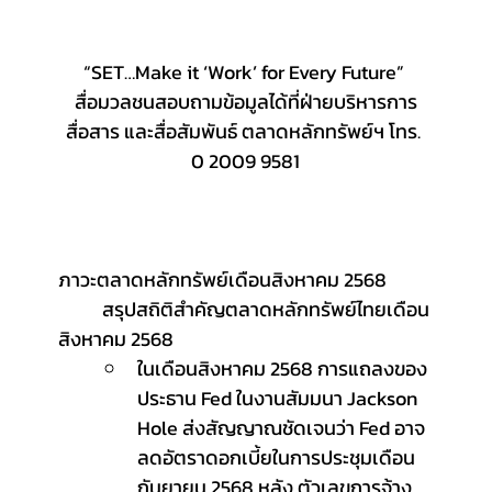
“SET…Make it ‘Work’ for Every Future” 
สื่อมวลชนสอบถามข้อมูลได้ที่ฝ่ายบริหารการ
สื่อสาร และสื่อสัมพันธ์ ตลาดหลักทรัพย์ฯ โทร. 
0 2009 9581
ภาวะตลาดหลักทรัพย์เดือนสิงหาคม 2568
	สรุปสถิติสำคัญตลาดหลักทรัพย์ไทยเดือน
สิงหาคม 2568
ในเดือนสิงหาคม 2568 การแถลงของ
ประธาน Fed ในงานสัมมนา Jackson 
Hole ส่งสัญญาณชัดเจนว่า Fed อาจ
ลดอัตราดอกเบี้ยในการประชุมเดือน
กันยายน 2568 หลัง ตัวเลขการจ้าง