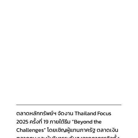
ตลาดหลักทรัพย์ฯ จัดงาน Thailand Focus 
2025 ครั้งที่ 19 ภายใต้ธีม “Beyond the 
Challenges” โดยเชิญผู้แทนภาครัฐ ตลาดเงิน