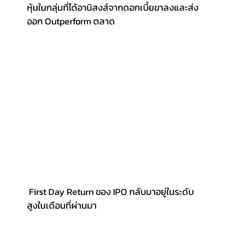
หุ้นในกลุ่มที่ได้อานิสงส์จากดอกเบี้ยขาลงและส่ง
ออก Outperform ตลาด
 First Day Return ของ IPO กลับมาอยู่ในระดับ
สูงในเดือนที่ผ่านมา