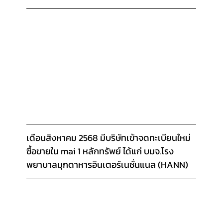
เดือนสิงหาคม 2568 มีบริษัทเข้าจดทะเบียนใหม่
ซื้อขายใน mai 1 หลักทรัพย์ ได้แก่ บมจ.โรง
พยาบาลมุกดาหารอินเตอร์เนชั่นแนล (HANN)