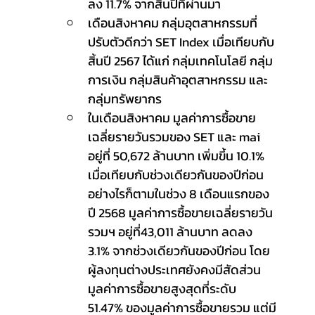
ลง 11.7% จากสิ้นปีที่ผ่านมา
เดือนสิงหาคม กลุ่มอุตสาหกรรมที่
ปรับตัวดีกว่า SET Index เมื่อเทียบกับ
สิ้นปี 2567 ได้แก่ กลุ่มเทคโนโลยี กลุ่ม 
การเงิน กลุ่มสินค้าอุตสาหกรรม และ
กลุ่มทรัพยากร
ในเดือนสิงหาคม มูลค่าการซื้อขาย
เฉลี่ยรายวันรวมของ SET และ mai 
อยู่ที่ 50,672 ล้านบาท เพิ่มขึ้น 10.1% 
เมื่อเทียบกับช่วงเดียวกันของปีก่อน 
อย่างไรก็ตามในช่วง 8 เดือนแรกของ
ปี 2568 มูลค่าการซื้อขายเฉลี่ยรายวัน 
รวมฯ อยู่ที่43,011 ล้านบาท ลดลง 
3.1% จากช่วงเดียวกันของปีก่อน โดย
ผู้ลงทุนต่างประเทศยังคงมีสัดส่วน 
มูลค่าการซื้อขายสูงสุดที่ระดับ 
51.47% ของมูลค่าการซื้อขายรวม แต่มี