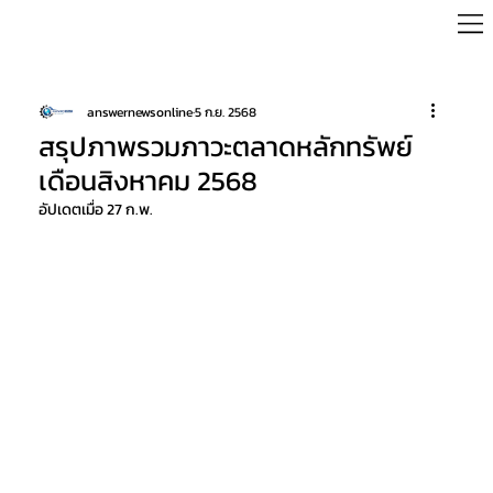
answernewsonline
5 ก.ย. 2568
สรุปภาพรวมภาวะตลาดหลักทรัพย์
เดือนสิงหาคม 2568
อัปเดตเมื่อ
27 ก.พ.