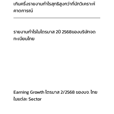
เกินครึ่งรายงานกำไรสุทธิสูงกว่าที่นักวิเคราะห์
คาดการณ์
รายงานกำไรในไตรมาส 2ปี 2568ของบริษัทจด
ทะเบียนไทย
Earning Growth ไตรมาส 2/2568 ของบจ. ไทย
ในแต่ละ Sector