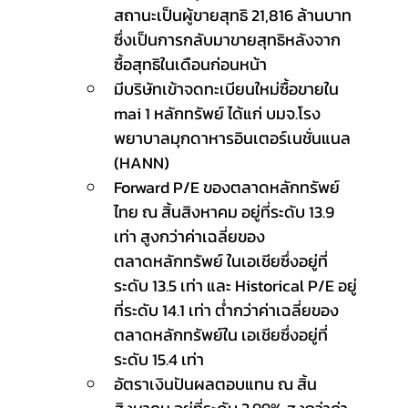
สถานะเป็นผู้ขายสุทธิ 21,816 ล้านบาท 
ซึ่งเป็นการกลับมาขายสุทธิหลังจาก
ซื้อสุทธิในเดือนก่อนหน้า
มีบริษัทเข้าจดทะเบียนใหม่ซื้อขายใน 
mai 1 หลักทรัพย์ ได้แก่ บมจ.โรง
พยาบาลมุกดาหารอินเตอร์เนชั่นแนล 
(HANN)
Forward P/E ของตลาดหลักทรัพย์
ไทย ณ สิ้นสิงหาคม อยู่ที่ระดับ 13.9 
เท่า สูงกว่าค่าเฉลี่ยของ
ตลาดหลักทรัพย์ ในเอเชียซึ่งอยู่ที่
ระดับ 13.5 เท่า และ Historical P/E อยู่
ที่ระดับ 14.1 เท่า ต่ำกว่าค่าเฉลี่ยของ
ตลาดหลักทรัพย์ใน เอเชียซึ่งอยู่ที่
ระดับ 15.4 เท่า
อัตราเงินปันผลตอบแทน ณ สิ้น