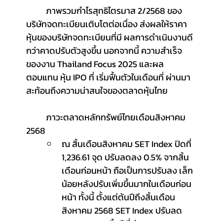
	ภาพรวมกำไรสุทธิไตรมาส 2/2568 ของ
บริษัทจดทะเบียนเติบโตต่อเนื่อง ส่งผลให้ราคา
หุ้นของบริษัทจดทะเบียนที่มี ผลการดำเนินงานดี
กว่าคาดปรับตัวสูงขึ้น นอกจากนี้ ความสำเร็จ
ของงาน Thailand Focus 2025 และผล
ตอบแทน หุ้น IPO ที่ เริ่มฟื้นตัวในเดือนที่ ผ่านมา 
สะท้อนถึงความน่าสนใจของตลาดหุ้นไทย
	ภาวะตลาดหลักทรัพย์ไทยเดือนสิงหาคม 
2568
ณ สิ้นเดือนสิงหาคม SET Index ปิดที่ 
1,236.61 จุด ปรับลดลง 0.5% จากสิ้น
เดือนก่อนหน้า ถือเป็นการปรับลง เล็ก
น้อยหลังปรับเพิ่มขึ้นมากในเดือนก่อน
หน้า ทั้งนี้ ตั้งแต่ต้นปีถึงสิ้นเดือน
สิงหาคม 2568 SET Index ปรับลด