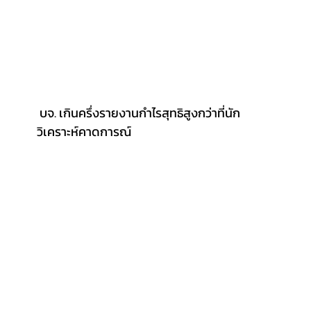
 บจ. เกินครึ่งรายงานกำไรสุทธิสูงกว่าที่นัก
วิเคราะห์คาดการณ์