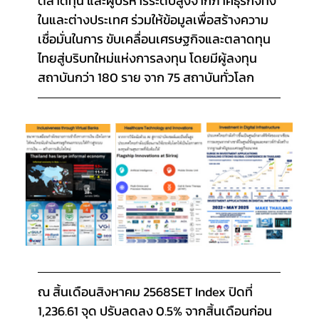
ตลาดทุน และผู้บริหารระดับสูงจากภาคธุรกิจทั้ง
ในและต่างประเทศ ร่วมให้ข้อมูลเพื่อสร้างความ
เชื่อมั่นในการ ขับเคลื่อนเศรษฐกิจและตลาดทุน
ไทยสู่บริบทใหม่แห่งการลงทุน โดยมีผู้ลงทุน
สถาบันกว่า 180 ราย จาก 75 สถาบันทั่วโลก
ณ สิ้นเดือนสิงหาคม 2568SET Index ปิดที่ 
1,236.61 จุด ปรับลดลง 0.5% จากสิ้นเดือนก่อน