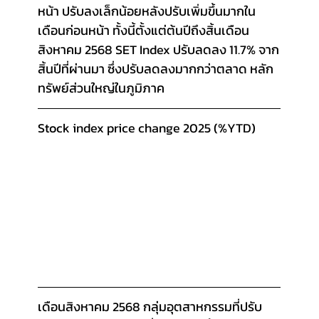
หน้า ปรับลงเล็กน้อยหลังปรับเพิ่มขึ้นมากใน 
เดือนก่อนหน้า ทั้งนี้ตั้งแต่ต้นปีถึงสิ้นเดือน
สิงหาคม 2568 SET Index ปรับลดลง 11.7% จาก
สิ้นปีที่ผ่านมา ซึ่งปรับลดลงมากกว่าตลาด หลัก
ทรัพย์ส่วนใหญ่ในภูมิภาค
Stock index price change 2025 (%YTD)
เดือนสิงหาคม 2568 กลุ่มอุตสาหกรรมที่ปรับ