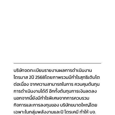
บริษัทจดทะเบียนรายงานผลการดำเนินงาน
ไตรมาส 2ปี 2568โดยภาพรวมมีกำไรสุทธิเติบโต
ต่อเนื่อง จากความสามารถในการ ควบคุมต้นทุน
การดำเนินงานได้ดี อีกทั้งต้นทุนการเงินลดลง 
นอกจากนี้ยังมีกำไรพิเศษจากการควบรวม
กิจการและการลงทุนของ บริษัทขนาดใหญ่โดย
เฉพาะในกลุ่มพลังงานและปิ โตรเคมี ทำให้ บจ. 