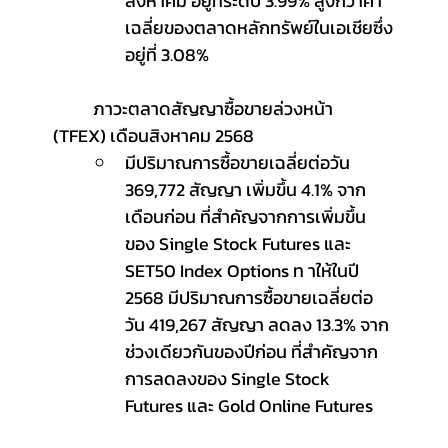
สิงหาคม อยู่ที่ระดับ 3.99% สูงกว่าค่า
เฉลี่ยของตลาดหลักทรัพย์ในเอเชียซึ่ง
อยู่ที่ 3.08%
	ภาวะตลาดสัญญาซื้อขายล่วงหน้า 
(TFEX) เดือนสิงหาคม 2568
มีปริมาณการซื้อขายเฉลี่ยต่อวัน 
369,772 สัญญา เพิ่มขึ้น 4.1% จาก
เดือนก่อน ที่สำคัญจากการเพิ่มขึ้น
ของ Single Stock Futures และ 
SET50 Index Options ท าให้ในปี 
2568 มีปริมาณการซื้อขายเฉลี่ยต่อ
วัน 419,267 สัญญา ลดลง 13.3% จาก
ช่วงเดียวกันของปีก่อน ที่สำคัญจาก
การลดลงของ Single Stock 
Futures และ Gold Online Futures