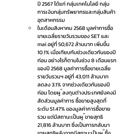
ปี 2567 ได้แก่ กลุ่มเทคโนโลยี กลุ่ม
การเงินกลุ่มทรัพยากรและกลุ่มสินค้า
อุตสาหกรรม
ในเดือนสิงหาคม 2568 มูลค่าการซื้อ
ขายเฉลี่ยรายวันรวมของ SET และ 
mai อยู่ที่ 50,672 ล้านบาท เพิ่มขึ้น 
10.1% เมื่อเทียบกับช่วงเดียวกันของปี
ก่อน อย่างไรก็ตามในช่วง 8 เดือนแรก
ของปี 2568 มูลค่าการซื้อขายเฉลี่ย
รายวันรวมฯ อยู่ที่ 43,011 ล้านบาท 
ลดลง 3.1% จากช่วงเดียวกันของปี
ก่อน โดยผู ้ลงทุนต่างประเทศยังคงมี
สัดส่วนมูลค่าการ ซื้อขายสูงสุดที่
ระดับ 51.47% ของมูลค่าการซื้อขาย
รวม แต่มีสถานะเป็นผู ้ขายสุทธิ 
21,816 ล้านบาท ซึ่งเป็นการกลับมา
ขายสุทธิหลังจากมีสถานะเป็นผู ้ซื้อ