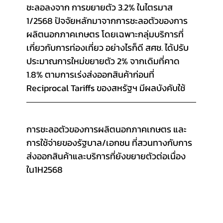
ชะลอลงจาก การขยายตัว 3.2% ในไตรมาส 
1/2568 ปัจจัยหลักมาจากการชะลอตัวของการ
ผลิตนอกภาคเกษตร โดยเฉพาะกลุ่มบริการที่
เกี่ยวกับการท่องเที่ยว อย่างไรก็ดี สศช. ได้ปรับ
ประมาณการใหม่ขยายตัว 2% จากเดิมที่คาด 
1.8% ตามการเร่งส่งออกสินค้าก่อนที่ 
Reciprocal Tariffs ของสหรัฐฯ มีผลบังคับใช้
การชะลอตัวของการผลิตนอกภาคเกษตร และ
การใช้จ่ายของรัฐบาล/เอกชน ที่สวนทางกับการ
ส่งออกสินค้าและบริการที่ยังขยายตัวต่อเนื่อง
ใน1H2568