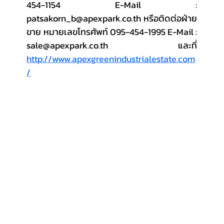
454-1154 E-Mail : 
patsakorn_b@apexpark.co.th หรือติดต่อฝ่าย
ขาย หมายเลขโทรศัพท์ 095-454-1995 E-Mail : 
sale@apexpark.co.th  และที่ 
http://www.apexgreenindustrialestate.com
/