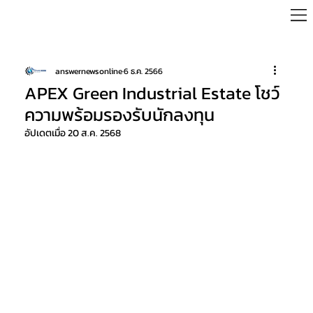
answernewsonline
6 ธ.ค. 2566
APEX Green Industrial Estate โชว์
ความพร้อมรองรับนักลงทุน
อัปเดตเมื่อ
20 ส.ค. 2568