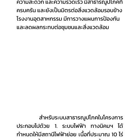
ความสะดวก และความรวดเร็ว มีสาธารณูปโภคที่
ครบครัน และยังเป็นมิตรต่อสิ่งแวดล้อมรอบข้าง
โรงงานอุตสาหกรรม มีการวางแผนการป้องกัน
และลดผลกระทบต่อชุมชนและสิ่งแวดล้อม
	สำหรับระบบสาธารณูปโภคในโครงการ 
ประกอบไปด้วย 1. ระบบไฟฟ้า ทางนิคมฯ ได้
กำหนดให้มีสถานีไฟฟ้าย่อย เนื้อที่ประมาณ 10 ไร่  