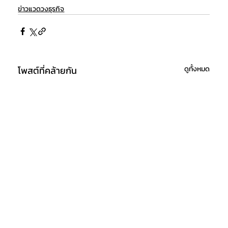
ข่าวแวดวงธุรกิจ
โพสต์ที่คล้ายกัน
ดูทั้งหมด