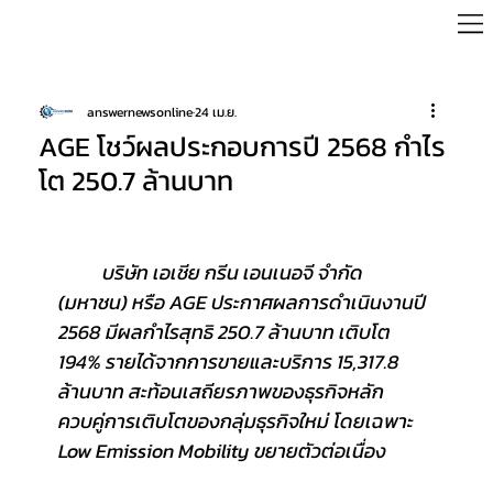
answernewsonline
24 เม.ย.
AGE โชว์ผลประกอบการปี 2568 กำไร
โต 250.7 ล้านบาท
	บริษัท เอเชีย กรีน เอนเนอจี จำกัด 
(มหาชน) หรือ AGE ประกาศผลการดำเนินงานปี 
2568 มีผลกำไรสุทธิ 250.7 ล้านบาท เติบโต 
194% รายได้จากการขายและบริการ 15,317.8 
ล้านบาท สะท้อนเสถียรภาพของธุรกิจหลัก 
ควบคู่การเติบโตของกลุ่มธุรกิจใหม่ โดยเฉพาะ 
Low Emission Mobility ขยายตัวต่อเนื่อง