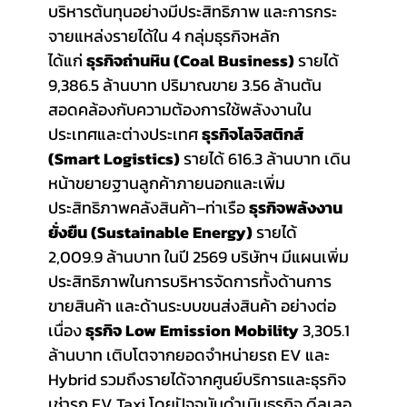
บริหารต้นทุนอย่างมีประสิทธิภาพ และการกระ
จายแหล่งรายได้ใน 4 กลุ่มธุรกิจหลัก 
ได้แก่ 
ธุรกิจถ่านหิน (Coal Business)
 รายได้ 
9,386.5 ล้านบาท ปริมาณขาย 3.56 ล้านตัน 
สอดคล้องกับความต้องการใช้พลังงานใน
ประเทศและต่างประเทศ 
ธุรกิจโลจิสติกส์ 
(Smart Logistics)
 รายได้ 616.3 ล้านบาท เดิน
หน้าขยายฐานลูกค้าภายนอกและเพิ่ม
ประสิทธิภาพคลังสินค้า–ท่าเรือ 
ธุรกิจพลังงาน
ยั่งยืน (Sustainable Energy)
 รายได้ 
2,009.9 ล้านบาท ในปี 2569 บริษัทฯ มีแผนเพิ่ม
ประสิทธิภาพในการบริหารจัดการทั้งด้านการ
ขายสินค้า และด้านระบบขนส่งสินค้า อย่างต่อ
เนื่อง 
ธุรกิจ Low Emission Mobility
 3,305.1 
ล้านบาท เติบโตจากยอดจำหน่ายรถ EV และ 
Hybrid รวมถึงรายได้จากศูนย์บริการและธุรกิจ
เช่ารถ EV Taxi โดยปัจจุบันดำเนินธุรกิจ ดีลเลอ