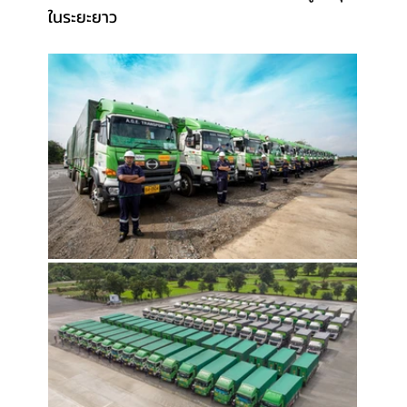
ในระยะยาว