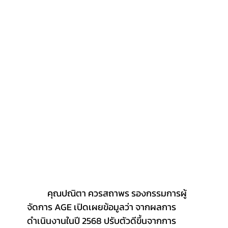
	คุณปณิตา ควรสถาพร รองกรรมการผู้
จัดการ AGE เปิดเผยข้อมูลว่า จากผลการ
ดำเนินงานในปี 2568 ปรับตัวดีขึ้นจากการ