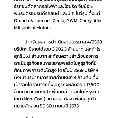
ร์รถยนต์ตลาดรถไฟฟ้าและไฮบริด จับมือ 5 
พันธมิตรแบรนด์รถยนต์ และมี 11 โชว์รูม ตั้งแต่ 
Omoda & Jaecoo , Zeekr, GWM, Chery, และ 
Mitsubishi Motors
	สำหรับผลการดำเนินงานไตรมาส 4/2568 
บริษัทฯ มีรายได้รวม 3,982.3 ล้านบาท และกำไร
สุทธิ 35.1 ล้านบาท สะท้อนความสำเร็จของการ
ดำเนินธุรกิจและการขยายพอร์ตไปสู่ธุรกิจที่มี
ศักยภาพการเติบโตสูง โดยในปี 2569 บริษัทฯ 
ตั้งเป้าปริมาณการขายถ่านหินที่ 4 ล้านตัน ตั้ง
เป้ารายได้รวมจากทั้ง 4 ธุรกิจหลักอยู่ที่ 17,500 
ล้านบาท และตั้งเป้าเพิ่มสัดส่วนรายได้ให้ธุรกิจ
ใหม่ (Non-Coal) อย่างต่อเนื่อง เพื่อมุ่งสู่เป้า
หมายสัดส่วน 50:50 ภายในปี 2573