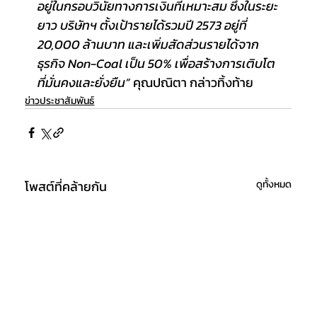
อยู่ในกรอบวินัยทางการเงินที่เหมาะสม ซึ่งในระยะ
ยาว บริษัทฯ ตั้งเป้ารายได้รวมปี 2573 อยู่ที่ 
20,000 ล้านบาท และเพิ่มสัดส่วนรายได้จาก
ธุรกิจ Non-Coal เป็น 50% เพื่อสร้างการเติบโต
ที่มั่นคงและยั่งยืน”
 คุณปณิตา กล่าวทิ้งท้าย
ข่าวประชาสัมพันธ์
โพสต์ที่คล้ายกัน
ดูทั้งหมด