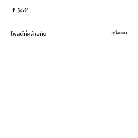
โพสต์ที่คล้ายกัน
ดูทั้งหมด