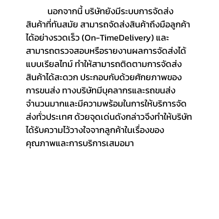
	 นอกจากนี้ บริษัทยังมีระบบการจัดส่ง
สินค้าที่ทันสมัย สามารถจัดส่งสินค้าถึงมือลูกค้า
ได้อย่างรวดเร็ว (On-TimeDelivery) และ
สามารถตรวจสอบหรือรายงานผลการจัดส่งได้
แบบเรียลไทม์ ทำให้สามารถติดตามการจัดส่ง
สินค้าได้สะดวก ประกอบกับด้วยศักยภาพของ
การขนส่ง ทางบริษัทมีบุคลากรและรถขนส่ง
จำนวนมากและมีความพร้อมในการให้บริการจัด
ส่งทั่วประเทศ ด้วยจุดเด่นดังกล่าวจึงทำให้บริษัท
ได้รับความไว้วางใจจากลูกค้าในเรื่องของ
คุณภาพและการบริการเสมอมา