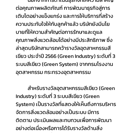
ต่อคุณภาพผลิตภัณฑ์ การพัฒนาธุรกิจสู่การ
เติบโตอย่างแข็งแกร่ง และการให้บริการที่สร้าง
ความประทับใจให้กับลูกค้าแล้ว บริษัทยังมีนโย
บายที่ให้ความสำคัญต่อการรักษาและดูแล
คุณภาพสิ่งแวดล้อมได้อย่างมีประสิทธิภาพ ซึ่ง
ล่าสุดบริษัทสามารถคว้ารางวัลอุตสาหกรรมสี
เขียว ประจำปี 2566 (Green Industry) ระดับที่ 3 
ระบบสีเขียว (Green System) จากกรมโรงงาน
อุตสาหกรรม กระทรวงอุตสาหกรรม
	สำหรับรางวัลอุตสาหกรรมสีเขียว (Green 
Industry) ระดับที่ 3 ระบบสีเขียว (Green 
System) เป็นรางวัลที่แสดงให้เห็นถึงการบริหาร
จัดการสิ่งแวดล้อมอย่างเป็นระบบ มีการ
ติดตาม ประเมินผลและทบทวนเพื่อการพัฒนา
อย่างต่อเนื่องหรือการได้รับรางวัลด้านสิ่ง