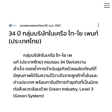
answernewsonline
30 เม.ย. 2567
34 ปี กลุ่มบริษัทในเครือ ไท-โย เพนท์
(ประเทศไทย)
	กลุ่มบริษัทในเครือ ไท-โย เพ
นท์ (ประเทศไทย) ครบรอบ 34 ปีแห่งความ
สำเร็จ ตอกย้ำการดำเนินธุรกิจด้วยผลิตภัณฑ์ที่
มีคุณภาพได้รับความไว้วางใจจากลูกค้าทั้งในและ
ต่างประเทศ พร้อมการันตีการทำธุรกิจที่เป็นมิตร
ต่อสิ่งแวดล้อมด้วย Green Industry, Level 3 
(Green System)