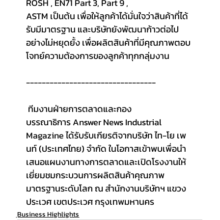
ROSH , EN71 Part 3, Part 9 ,
ASTM เป็นต้น เพื่อให้ลูกค้าได้มั่นใจว่าสินค้าที่ได้
รับมีมาตรฐาน และบริษัทยังพัฒนาก้าวต่อไป
อย่างไม่หยุดยั้ง เพื่อผลิตสินค้าที่มีคุณภาพตอบ
โจทย์ความต้องการของลูกค้าทุกกลุ่มงาน
---------------------------------
 ทีมงานฝ่ายการตลาดและกอง
บรรณาธิการ Answer News Industrial 
Magazine ได้รับรับเกียรติจากบริษัท ไท-โย เพ
นท์ (ประเทศไทย) จำกัด ในโอกาสเข้าพบเพื่อนำ
เสนอแผนงานทางการตลาดและเปิดโรงงานให้
เยี่ยมชมกระบวนการผลิตสินค้าคุณภาพ
มาตรฐานระดับโลก ณ สำนักงานบริษัทฯ แขวง
ประเวศ เขตประเวศ กรุงเทพมหานคร
ฺBusiness Highlights