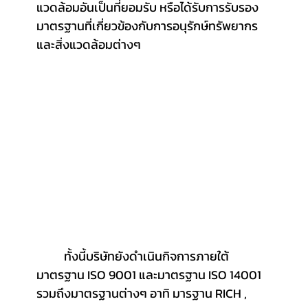
แวดล้อมอันเป็นที่ยอมรับ หรือได้รับการรับรอง
มาตรฐานที่เกี่ยวข้องกับการอนุรักษ์ทรัพยากร
และสิ่งแวดล้อมต่างๆ 
	ทั้งนี้บริษัทยังดำเนินกิจการภายใต้
มาตรฐาน ISO 9001 และมาตรฐาน ISO 14001 
รวมถึงมาตรฐานต่างๆ อาทิ มารฐาน RICH , 