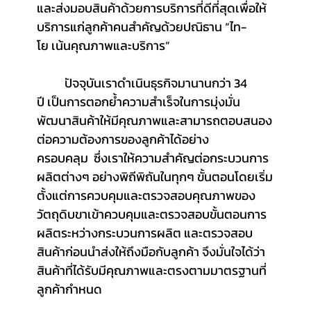
และส่งมอบสินค้าด้วยการบริการที่ดีที่สุดเพื่อให้
บริการแก่ลูกค้าคนสำคัญด้วยปณิธาน “ไท-
โย เน้นคุณภาพและบริการ”
	ปัจจุบันเราดำเนินธุรกิจมานานกว่า 34 
ปี เป็นการตอกย้ำความสำเร็จในการมุ่งมั่น
พัฒนาสินค้าให้มีคุณภาพและสามารถตอบสนอง
ต่อความต้องการของลูกค้าได้อย่าง
ครอบคลุม  ซึ่งเราให้ความสำคัญต่อกระบวนการ
ผลิตต่างๆ อย่างพิถีพิถันในทุกๆ ขั้นตอนโดยเริ่ม
ตั้งแต่การควบคุมและตรวจสอบคุณภาพของ
วัตถุดิบขาเข้าควบคุมและตรวจสอบขั้นตอนการ
ผลิตระหว่างกระบวนการผลิต และตรวจสอบ
สินค้าก่อนนำส่งให้ถึงมือกับลูกค้า จึงมั่นใจได้ว่า
สินค้าที่ได้รับมีคุณภาพและตรงตามมาตรฐานที่
ลูกค้ากำหนด