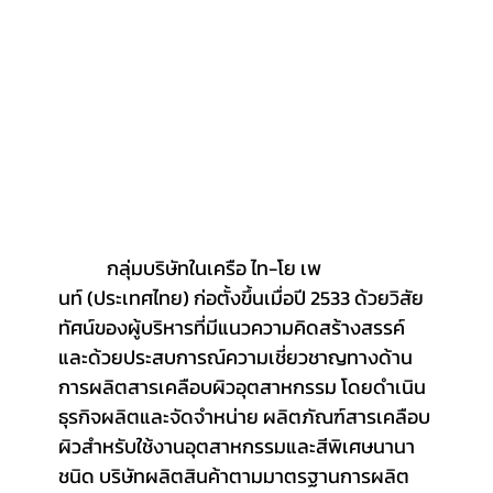
	 กลุ่มบริษัทในเครือ ไท-โย เพ
นท์ (ประเทศไทย) ก่อตั้งขึ้นเมื่อปี 2533 ด้วยวิสัย
ทัศน์ของผู้บริหารที่มีแนวความคิดสร้างสรรค์
และด้วยประสบการณ์ความเชี่ยวชาญทางด้าน
การผลิตสารเคลือบผิวอุตสาหกรรม โดยดำเนิน
ธุรกิจผลิตและจัดจำหน่าย ผลิตภัณฑ์สารเคลือบ
ผิวสำหรับใช้งานอุตสาหกรรมและสีพิเศษนานา
ชนิด บริษัทผลิตสินค้าตามมาตรฐานการผลิต