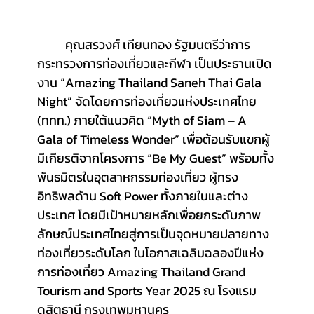
	คุณสรวงศ์ เทียนทอง รัฐมนตรีว่าการ
กระทรวงการท่องเที่ยวและกีฬา เป็นประธานเปิด
งาน “Amazing Thailand Saneh Thai Gala 
Night” จัดโดยการท่องเที่ยวแห่งประเทศไทย 
(ททท.) ภายใต้แนวคิด “Myth of Siam – A 
Gala of Timeless Wonder” เพื่อต้อนรับแขกผู้
มีเกียรติจากโครงการ “Be My Guest” พร้อมทั้ง
พันธมิตรในอุตสาหกรรมท่องเที่ยว ผู้ทรง
อิทธิพลด้าน Soft Power ทั้งภายในและต่าง
ประเทศ โดยมีเป้าหมายหลักเพื่อยกระดับภาพ
ลักษณ์ประเทศไทยสู่การเป็นจุดหมายปลายทาง
ท่องเที่ยวระดับโลก ในโอกาสเฉลิมฉลองปีแห่ง
การท่องเที่ยว Amazing Thailand Grand 
Tourism and Sports Year 2025 ณ โรงแรม
ดุสิตธานี กรุงเทพมหานคร