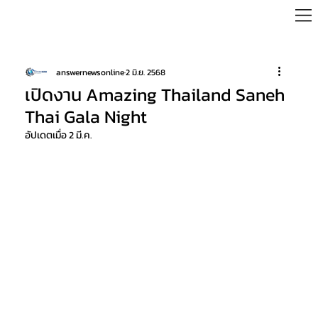
answernewsonline
2 มิ.ย. 2568
เปิดงาน Amazing Thailand Saneh
Thai Gala Night
อัปเดตเมื่อ
2 มี.ค.