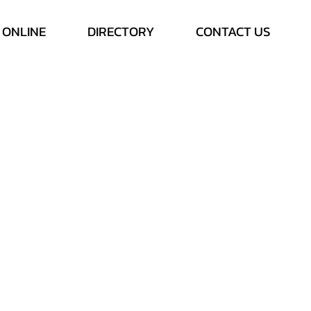
 ONLINE
DIRECTORY
CONTACT US