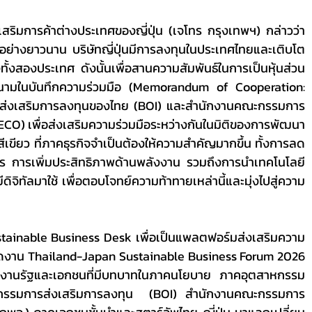
มาอย่างยาวนาน บริษัทญี่ปุ่นมีการลงทุนในประเทศไทยและเติบโต
งสองประเทศ ดังนั้นเพื่อสานความสัมพันธ์ในการเป็นหุ้นส่วน
ารลงนามในบันทึกความร่วมมือ (Memorandum of Cooperation: 
ส่งเสริมการลงทุนของไทย (BOI) และสำนักงานคณะกรรมการ
) เพื่อส่งเสริมความร่วมมือระหว่างกันในมิติของการพัฒนา
สีเขียว ที่ภาคธุรกิจจำเป็นต้องให้ความสำคัญมากขึ้น ทั้งการลด
ร การเพิ่มประสิทธิภาพด้านพลังงาน รวมถึงการนำเทคโนโลยี
ดิจิทัลมาใช้ เพื่อตอบโจทย์ความท้าทายเหล่านี้และมุ่งไปสู่ความ
อมจัดงาน Thailand-Japan Sustainable Business Forum 2026 
น่วยงานรัฐและเอกชนที่มีบทบาทในภาคนโยบาย ภาคอุตสาหกรรม 
กรรมการส่งเสริมการลงทุน  (BOI) สำนักงานคณะกรรมการ