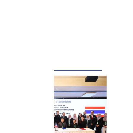
LATEST