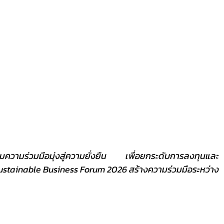
stainable Business Forum 2026 สร้างความร่วมมือระหว่าง