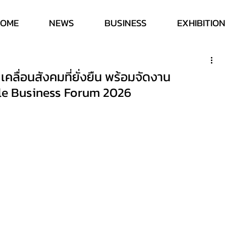
HOME
NEWS
BUSINESS
EXHIBITION
คลื่อนสังคมที่ยั่งยืน พร้อมจัดงาน
le Business Forum 2026