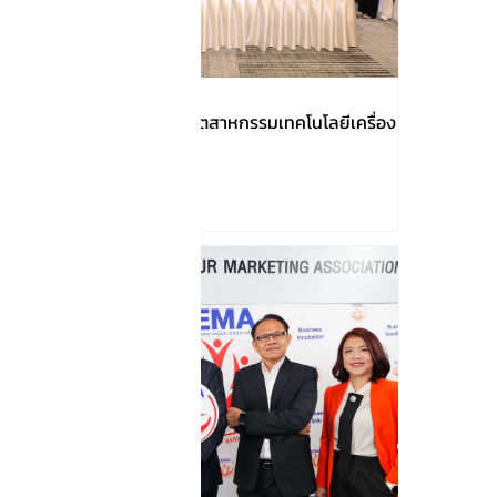
เปิดภารกิจของสมาคมอุตสาหกรรมเทคโนโลยีเครื่อง
มือแพทย์ไทย