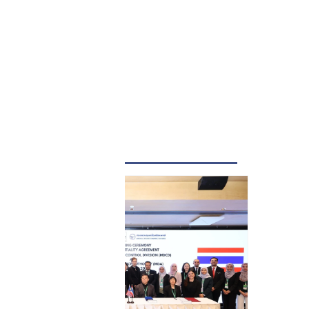
LATEST