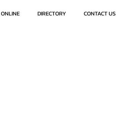
 ONLINE
DIRECTORY
CONTACT US