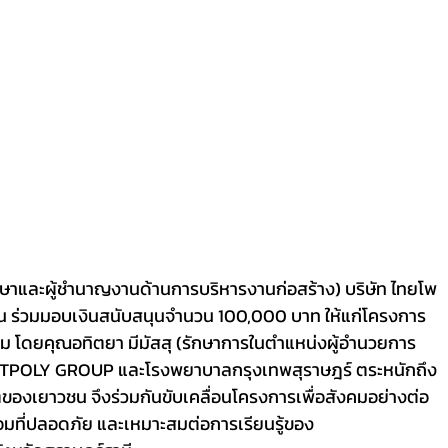
าน ร่วมมอบเงินสนับสนุนจำนวน 100,000 บาท ให้แก่โครงการ
รม โดยคุณอทิตยา มีมัสสุ (รักษาการในตำแหน่งผู้อำนวยการ
มอบ TPOLY GROUP และโรงพยาบาลกรุงเทพสุราษฎร์ ตระหนักถึง
งเยาวชน จึงร่วมกันขับเคลื่อนโครงการเพื่อสังคมอย่างต่อ
้อมที่ปลอดภัย และเหมาะสมต่อการเรียนรู้ของ