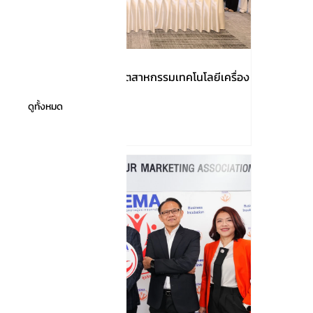
เปิดภารกิจของสมาคมอุตสาหกรรมเทคโนโลยีเครื่อง
มือแพทย์ไทย
ดูทั้งหมด