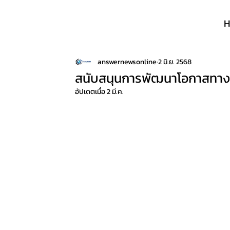
answernewsonline
2 มิ.ย. 2568
สนับสนุนการพัฒนาโอกาสทางก
อัปเดตเมื่อ
2 มี.ค.