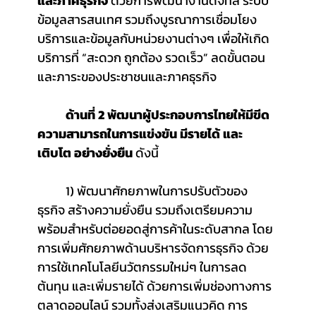
และภาคธุรกิจ
 ด้วยการพัฒนางานดิจิทัล ระบบ
ข้อมูลสารสนเทศ รวมถึงบูรณาการเชื่อมโยง
บริการและข้อมูลกับหน่วยงานต่างๆ เพื่อให้เกิด
บริการที่ “สะดวก ถูกต้อง รวดเร็ว” ลดขั้นตอน
และภาระของประชาชนและภาคธุรกิจ
ด้านที่ 2 พัฒนาผู้ประกอบการไทยให้มีขีด
ความสามารถในการแข่งขัน มีรายได้ และ
เติบโต อย่างยั่งยืน
 ดังนี้
	1) พัฒนาศักยภาพในการปรับตัวของ
ธุรกิจ สร้างความยั่งยืน รวมถึงเตรียมความ
พร้อมสำหรับต่อยอดสู่การค้าในระดับสากล โดย
การเพิ่มศักยภาพด้านบริหารจัดการธุรกิจ ด้วย
การใช้เทคโนโลยีนวัตกรรมใหม่ๆ ในการลด
ต้นทุน และเพิ่มรายได้ ด้วยการเพิ่มช่องทางการ
ตลาดออนไลน์ รวมทั้งส่งเสริมแนวคิด การ