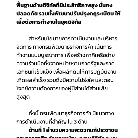
พื้นฐานด้านดิจิทัลที่มีประสิทธิภาพสูง มั่นคง
ปลอดภัย รวมทั้งพัฒนาปรับปรุงกฎระเบียบ ให้
เอื้อต่อการทำงานในยุคดิจิทัล
	สำหรับนโยบายการดำเนินงานและบริหาร
จัดการ ทางกรมพัฒนาธุรกิจการค้า เน้นการ
ทำงานแบบบูรณาการ เพื่อสร้างภาคีเครือข่าย
ความร่วมมือทั้งจากหน่วยงานภาครัฐและภาค
เอกชนที่เข้มแข็ง เพื่อผลักดันให้การปฏิบัติงาน
เกิดผลสำเร็จ รวมถึงมีความโปร่งใส และตอบ
โจทย์ความต้องการของผู้มีส่วนได้ส่วนเสีย
สูงสุด
	ทั้งนี้ กรมพัฒนาธุรกิจการค้า มีแนวทาง
การดำเนินงานที่สำคัญ ใน 3 ด้าน
ด้านที่ 1 อำนวยความสะดวกแก่ประชาชน