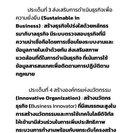
ประเด็นที่ 3 ส่งเสริมการดำเนินธุรกิจเพื่อ
ความยั่งยืน 
(Sustainable in 
Business)
 : 
สร้างธุรกิจโปร่งใสด้วยหลักธร
รมาภิบาลธุรกิจ มีระบบตรวจสอบธุรกิจที่มี
ความน่าเชื่อถือโดยการเชื่อมโยงระบบงานและ
ข้อมูลภายในเข้าด้วยกัน ส่งเสริมสภาพ
แวดล้อมที่ดีในการดำเนินธุรกิจ ที่เน้นการใช้
ข้อมูลสารสนเทศเพื่อติดตามการปฏิบัติตาม
กฎหมาย
ประเด็นที่ 4 สร้างองค์กรแห่งนวัตกรรม 
(Innovative Organization)
 : 
สร้างนวัตกร
ธุรกิจ (
Business Innovator) 
ที่มีสมรรถนะสูงใน
การสร้างนวัตกรรมและการใช้เทคโนโลยีดิจิทัล 
ให้เข้ามามีส่วนร่วมในการเพิ่มประสิทธิภาพ
กระบวนการทำงานพร้อมกับยกระดับโครงสร้าง