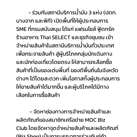
	- ร่วมกับสถานีบริการน้ำมัน 3 แห่ง (ปตท. 
บางจาก และพีที) เปิดพื้นที่ให้ผู้ประกอบการ 
SME ที่กรมสนับสนุน ได้แก่ แฟรนไชส์ ฟู้ดทรัค 
ร้านอาหาร Thai SELECT และธุรกิจชุมชน เข้า
จำหน่ายสินค้าในสถานีบริการน้ำมันทั่วประเทศ
เพื่อกระจายสินค้า สู่ผู้บริโภคกลุ่มนักเดินทาง
และนักท่องเที่ยวโดยตรง ให้สามารถเลือกซื้อ
สินค้าที่เป็นของเด่นพื้นที่ ของดีพื้นถิ่นในจังหวัด
ต่างๆ ได้โดยสะดวก เพิ่มโอกาสทั้งผู้ประกอบการ
ให้ขายสินค้าได้มากขึ้น และผู้บริโภคได้มีทาง
เลือกในการซื้อสินค้า
	 - จัดหาช่องทางการจำหน่ายสินค้าและ
ผลิตภัณฑ์ของสมาชิกเครือข่าย MOC Biz 
Club โดยจัดหาจุดจำหน่ายสินค้าและผลิตภัณฑ์ 
(Biz Shop) เป็นการบูรณาการร่วมกับคู่ค้า