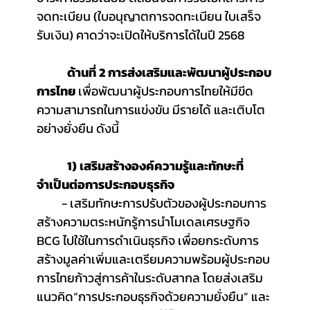
จดทะเบียน (ใบอนุญาตการจดทะเบียน ใบเสร็จ
รับเงิน) คาดว่าจะเปิดให้บริการได้ในปี 2568
 ด้านที่ 2 การส่งเสริมและพัฒนาผู้ประกอบ
การไทย 
เพื่อพัฒนาผู้ประกอบการไทยให้มีขีด
ความสามารถในการแข่งขัน มีรายได้ และเติบโต
อย่างยั่งยืน ดังนี้
 1) เสริมสร้างองค์ความรู้และทักษะที่
จำเป็นต่อการประกอบธุรกิจ 
         - เสริมทักษะการปรับตัวของผู้ประกอบการ 
สร้างความตระหนักรู้การนําโมเดลเศรษฐกิจ 
BCG ไปใช้ในการดําเนินธุรกิจ เพื่อยกระดับการ
สร้างมูลค่าเพิ่มและเตรียมความพร้อมผู้ประกอบ
การไทยก้าวสู่การค้าในระดับสากล โดยส่งเสริม
แนวคิด“การประกอบธุรกิจด้วยความยั่งยืน” และ