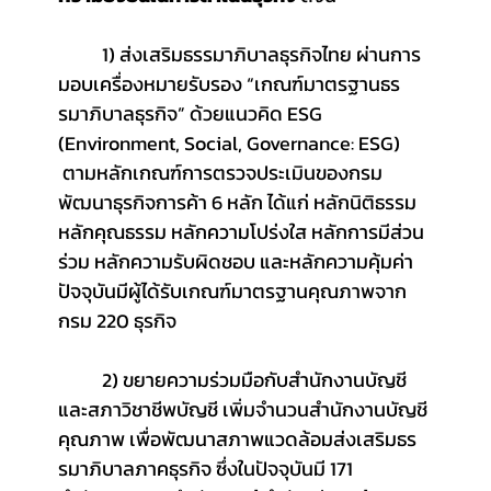
	1) ส่งเสริมธรรมาภิบาลธุรกิจไทย 
ผ่านการ
มอบเครื่องหมายรับรอง “เกณฑ์มาตรฐานธร
รมาภิบาลธุรกิจ” ด้วยแนวคิด ESG 
(Environment, Social, Governance: ESG) 
 ตามหลักเกณฑ์การตรวจประเมินของกรม
พัฒนาธุรกิจการค้า 6 หลัก ได้แก่ หลักนิติธรรม 
หลักคุณธรรม หลักความโปร่งใส หลักการมีส่วน
ร่วม หลักความรับผิดชอบ และหลักความคุ้มค่า 
ปัจจุบันมีผู้ได้รับเกณฑ์มาตรฐานคุณภาพจาก
กรม 220 ธุรกิจ
2) ขยายความร่วมมือกับสำนักงานบัญชี 
และสภาวิชาชีพบัญชี เพิ่มจำนวนสำนักงานบัญชี
คุณภาพ เพื่อพัฒนาสภาพแวดล้อมส่งเสริมธร
รมาภิบาลภาคธุรกิจ ซึ่งในปัจจุบันมี 171 