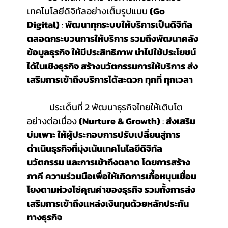
เทคโนโลยีดิจิทัลอย่างเต็มรูปแบบ 
(Go 
Digital)
 : 
พัฒนาทุกระบบให้บริการเป็นดิจิทัล
ตลอดกระบวนการให้บริการ รวมถึงพัฒนาคลัง
ข้อมูลธุรกิจ ให้มีประสิทธิภาพ นำไปใช้ประโยชน์
ได้ในเชิงธุรกิจ สร้างนวัตกรรมการให้บริการ ส่ง
เสริมการเข้าถึงบริการได้สะดวก ทุกที่ ทุกเวลา
ประเด็นที่ 2 พัฒนาธุรกิจไทยให้เติบโต
อย่างต่อเนื่อง 
(Nurture & Growth)
 : 
ส่งเสริม 
บ่มเพาะ ให้ผู้ประกอบการปรับเปลี่ยนสู่การ
ดำเนินธุรกิจที่มุ่งเน้นเทคโนโลยีดิจิทัล 
นวัตกรรม และการเข้าถึงตลาด โดยการสร้าง
ภาคี ความร่วมมือเพื่อให้เกิดการเกื้อหนุนเชื่อม
โยงตามห่วงโซ่คุณค่าของธุรกิจ รวมทั้งการส่ง
เสริมการเข้าถึงแหล่งเงินทุนด้วยหลักประกัน
ทางธุรกิจ