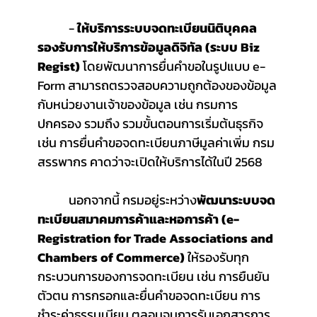
	 - 
ให้บริการระบบจดทะเบียนนิติบุคคล
รองรับการให้บริการข้อมูลดิจิทัล (ระบบ Biz 
Regist)
 โดยพัฒนาการยื่นคำขอในรูปแบบ e-
Form สามารถตรวจสอบความถูกต้องของข้อมูล
กับหน่วยงานเจ้าของข้อมูล เช่น กรมการ
ปกครอง รวมถึง รวมขั้นตอนการเริ่มต้นธุรกิจ 
เช่น การยื่นคำขอจดทะเบียนภาษีมูลค่าเพิ่ม กรม
สรรพากร คาดว่าจะเปิดให้บริการได้ในปี 2568
	 นอกจากนี้ กรมอยู่ระหว่าง
พัฒนาระบบจด
ทะเบียนสมาคมการค้าและหอการค้า (e-
Registration for Trade Associations and 
Chambers of Commerce)
 ให้รองรับทุก
กระบวนการของการจดทะเบียน เช่น การยืนยัน
ตัวตน การกรอกและยื่นคำขอจดทะเบียน การ
ชำระค่าธรรมเนียม ตลอนจนการรับเอกสารการ