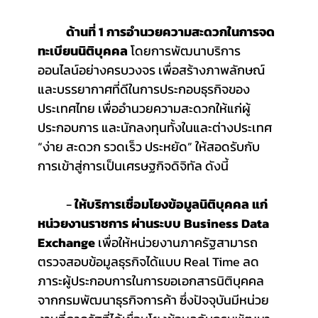
ด้านที่ 1 การอำนวยความสะดวกในการจด
ทะเบียนนิติบุคคล 
โดยการพัฒนาบริการ
ออนไลน์อย่างครบวงจร เพื่อสร้างภาพลักษณ์ 
และบรรยากาศที่ดีในการประกอบธุรกิจของ
ประเทศไทย เพื่ออำนวยความสะดวกให้แก่ผู้
ประกอบการ และนักลงทุนทั้งในและต่างประเทศ 
“ง่าย สะดวก รวดเร็ว ประหยัด” ให้สอดรับกับ
การเข้าสู่การเป็นเศรษฐกิจดิจิทัล ดังนี้
	-
 ให้บริการเชื่อมโยงข้อมูลนิติบุคคล แก่
หน่วยงานราชการ ผ่านระบบ Business Data 
Exchange 
เพื่อให้หน่วยงานภาครัฐสามารถ
ตรวจสอบข้อมูลธุรกิจได้แบบ Real Time ลด
ภาระผู้ประกอบการในการขอเอกสารนิติบุคคล
จากกรมพัฒนาธุรกิจการค้า ซึ่งปัจจุบันมีหน่วย