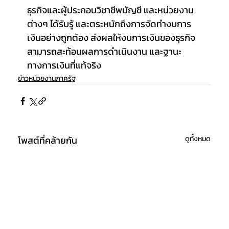
ธุรกิจและผู้ประกอบวิชาชีพบัญชี และหน่วยงาน
ต่างๆ ได้รับรู้ และตระหนักถึงการจัดทำงบการ
เงินอย่างถูกต้อง ส่งผลให้งบการเงินของธุรกิจ
สามารถสะท้อนผลการดำเนินงาน และฐานะ
ทางการเงินที่แท้จริง
ข่าวหน่วยงานภาครัฐ
โพสต์ที่คล้ายกัน
ดูทั้งหมด