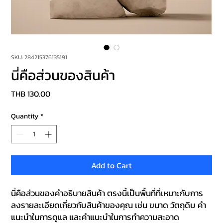
SKU: 284215376135191
นี่คือส่วนของสินค้า
Price
THB 130.00
Quantity
*
Add to Cart
นี่คือส่วนของคำอธิบายสินค้า ตรงนี้เป็นพื้นที่ที่เหมาะกับการ
ลงรายละเอียดเกี่ยวกับสินค้าของคุณ เช่น ขนาด วัตถุดิบ คำ
แนะนำในการดูแล และคำแนะนำในการทำความสะอาด