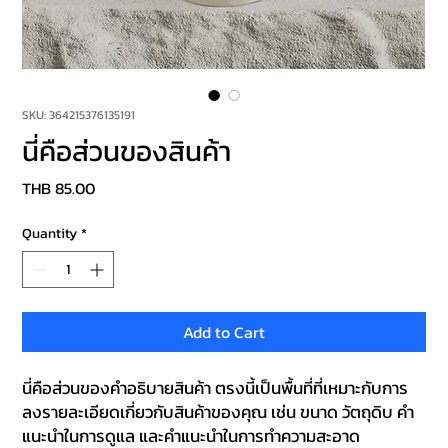
SKU: 364215376135191
นี่คือส่วนของสินค้า
Price
THB 85.00
Quantity
*
Add to Cart
นี่คือส่วนของคำอธิบายสินค้า ตรงนี้เป็นพื้นที่ที่เหมาะกับการ
ลงรายละเอียดเกี่ยวกับสินค้าของคุณ เช่น ขนาด วัตถุดิบ คำ
แนะนำในการดูแล และคำแนะนำในการทำความสะอาด