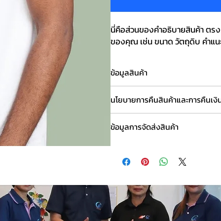
นี่คือส่วนของคำอธิบายสินค้า ตรงนี
ของคุณ เช่น ขนาด วัตถุดิบ คำ
ข้อมูลสินค้า
นี่คือส่วนของรายละเอียดสินค้า ตรงนี้เป็น
นโยบายการคืนสินค้าและการคืนเงิ
วัตถุดิบ คำแนะนำในการดูแลและการทำคว
และประโยชน์ที่ลูกค้าจะได้รับ
ตรงนี้คือนโยบายการส่งคืนสินค้าและการค
ข้อมูลการจัดส่งสินค้า
ไม่พอใจสินค้าที่ซื้อไป นโยบายการคืนเงินแล
ยังช่วยให้ลูกค้ารู้สึกว่าสามารถซื้อสินค้าได
นี่คือส่วนของนโยบายการจัดส่งสินค้า ตรงนี้
การบรรจุหีบห่อ และค่าใช้จ่าย ข้อมูลเกี่ย
เยี่ยม ทั้งยังช่วยให้ลูกค้ารู้สึกว่าสามารถซื