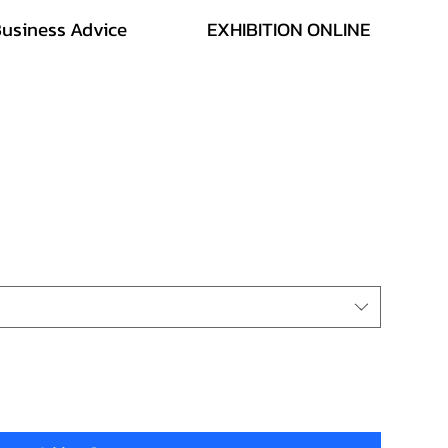
usiness Advice
EXHIBITION ONLINE