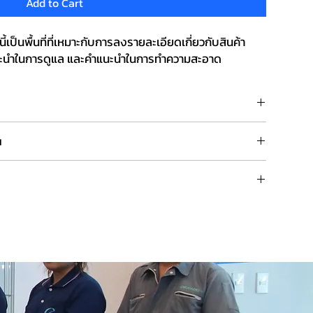
Add to Cart
้เป็นพื้นที่ที่เหมาะกับการลงรายละเอียดเกี่ยวกับสินค้า
แนะนำในการดูแล และคำแนะนำในการทำความสะอาด
พื้นที่ที่เหมาะกับการลงข้อมูลเพิ่มเติมเกี่ยวกับสินค้าของคุณ เช่น ขนาด
น
ามสะอาด และยังเป็นที่ที่เหมาะกับการบรรยายลักษณะเด่นของสินค้า
ืนเงิน ซึ่งเหมาะสมสำหรับการแจ้งให้ลูกค้าทราบว่าต้องทำอย่างไรหาก
ะแลกเปลี่ยนสินค้าที่ชัดเจนเป็นวิธีการสร้างความน่าเชื่อถือที่ดีมาก ทั้ง
้อย่างมั่นใจ
เป็นพื้นที่ที่เหมาะกับการลงข้อมูลเพิ่มเติมเกี่ยวกับวิธีการจัดส่งสินค้า
วนโยบายการจัดส่งสินค้าที่จัดเจนเป็นวิธีการสร้างความเชื่อมั่นที่ยอด
้อสินค้าได้อย่างมั่นใจ